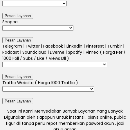
Shopee
Telegram | Twitter | Facebook | Linkedin | Pinterest | Tumblr |
Podcast | Soundcloud | Liveme | Spotify | Vimeo ( Harga Per /
1000 Foll / Subs / Like / Views Dll )
Traffic Website ( Harga 1000 Traffic )
Saat ini Kami Menyediakan Banyak Layanan Yang Banyak
Digunakan oleh siapapun untuk instansi , bisnis online, public
figur dll tanpa perlu repot memberikan pasword akun , jadi
akun aman