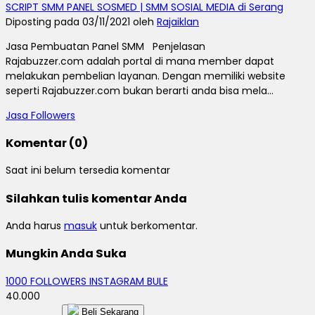
SCRIPT SMM PANEL SOSMED | SMM SOSIAL MEDIA di Serang
Diposting pada 03/11/2021 oleh
Rajaiklan
Jasa Pembuatan Panel SMM Penjelasan
Rajabuzzer.com adalah portal di mana member dapat
melakukan pembelian layanan. Dengan memiliki website
seperti Rajabuzzer.com bukan berarti anda bisa mela...
Jasa Followers
Komentar (0)
Saat ini belum tersedia komentar
Silahkan tulis komentar Anda
Anda harus
masuk
untuk berkomentar.
Mungkin Anda Suka
1000 FOLLOWERS INSTAGRAM BULE
40.000
Beli Sekarang