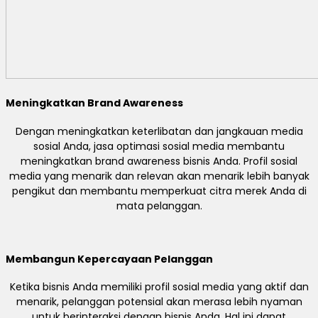
Meningkatkan Brand Awareness
Dengan meningkatkan keterlibatan dan jangkauan media
sosial Anda, jasa optimasi sosial media membantu
meningkatkan brand awareness bisnis Anda. Profil sosial
media yang menarik dan relevan akan menarik lebih banyak
pengikut dan membantu memperkuat citra merek Anda di
mata pelanggan.
Membangun Kepercayaan Pelanggan
Ketika bisnis Anda memiliki profil sosial media yang aktif dan
menarik, pelanggan potensial akan merasa lebih nyaman
untuk berinteraksi dengan bisnis Anda. Hal ini dapat