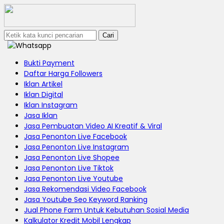
Cari
Bukti Payment
Daftar Harga Followers
Iklan Artikel
Iklan Digital
Iklan Instagram
Jasa Iklan
Jasa Pembuatan Video AI Kreatif & Viral
Jasa Penonton Live Facebook
Jasa Penonton Live Instagram
Jasa Penonton Live Shopee
Jasa Penonton Live Tiktok
Jasa Penonton Live Youtube
Jasa Rekomendasi Video Facebook
Jasa Youtube Seo Keyword Ranking
Jual Phone Farm Untuk Kebutuhan Sosial Media
Kalkulator Kredit Mobil Lengkap