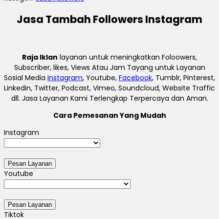
Jasa Tambah Followers Instagram
Raja Iklan
layanan untuk meningkatkan Foloowers,
Subscriber, likes, Views Atau Jam Tayang untuk Layanan
Sosial Media
Instagram
, Youtube,
Facebook
, Tumblr, Pinterest,
Linkedin, Twitter, Podcast, Vimeo, Soundcloud, Website Traffic
dll. Jasa Layanan Kami Terlengkap Terpercaya dan Aman.
Cara Pemesanan Yang Mudah
Instagram
Youtube
Tiktok