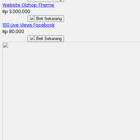
Website Olzhop Theme
Rp 3.000.000
Beli Sekarang
100 Live Views Facebook
Rp 80.000
Beli Sekarang