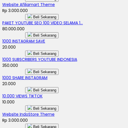
Website Afiliamart Theme
Rp 3.000.000
Beli Sekarang
PAKET YOUTUBE SEO 100 VIDEO SELAMA 1...
80.000.000
Beli Sekarang
1000 INSTAGRAM SAVE
20.000
Beli Sekarang
1000 SUBSCRIBERS YOUTUBE INDONESIA
350.000
Beli Sekarang
1000 SHARE INSTAGRAM
20.000
Beli Sekarang
10.000 VIEWS TIKTOK
10.000
Beli Sekarang
Website IndoStore Theme
Rp 3.000.000
Beli Sekarang