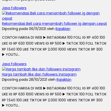
Jasa Followers
Rekomendasi Beli cara menambah follower ig dengan cepat
Diposting pada 06/11/2021 oleh
Rajaiklan
CONTOH HARGA DI WEB ▶️ INSTAGRAM 100 FOLL IG RP 400 100
LIKE IG RP 630 1000 VIEWS IG RP 500 ▶️ TIKTOK 100 FOLL TIKTOK
RP 1.540 100 LIKE TIKTOK RP 2.000 1000 VIEWS TIKTOK RP 300
▶️ YOUTU...
Jasa Followers
Harga tambah like dan followers instagram
Diposting pada 28/10/2021 oleh
Rajaiklan
CONTOH HARGA DI WEB ▶️ INSTAGRAM 100 FOLL IG RP 400 100
LIKE IG RP 630 1000 VIEWS IG RP 500 ▶️ TIKTOK 100 FOLL TIKTOK
RP 1.540 100 LIKE TIKTOK RP 2.000 1000 VIEWS TIKTOK RP 300
▶️ YOUTU...