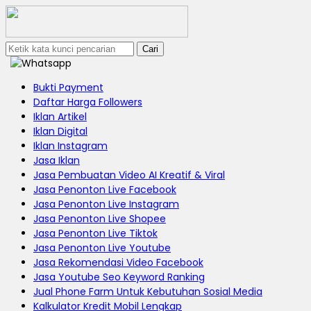
Cari
Bukti Payment
Daftar Harga Followers
Iklan Artikel
Iklan Digital
Iklan Instagram
Jasa Iklan
Jasa Pembuatan Video AI Kreatif & Viral
Jasa Penonton Live Facebook
Jasa Penonton Live Instagram
Jasa Penonton Live Shopee
Jasa Penonton Live Tiktok
Jasa Penonton Live Youtube
Jasa Rekomendasi Video Facebook
Jasa Youtube Seo Keyword Ranking
Jual Phone Farm Untuk Kebutuhan Sosial Media
Kalkulator Kredit Mobil Lengkap