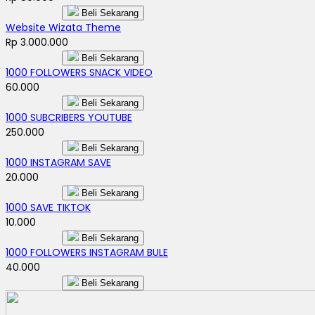
Beli Sekarang
Website Wizata Theme
Rp 3.000.000
Beli Sekarang
1000 FOLLOWERS SNACK VIDEO
60.000
Beli Sekarang
1000 SUBCRIBERS YOUTUBE
250.000
Beli Sekarang
1000 INSTAGRAM SAVE
20.000
Beli Sekarang
1000 SAVE TIKTOK
10.000
Beli Sekarang
1000 FOLLOWERS INSTAGRAM BULE
40.000
Beli Sekarang