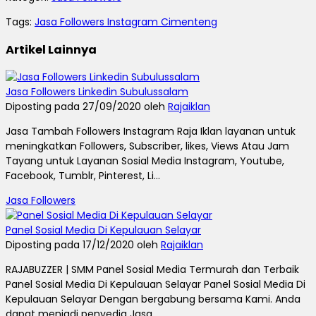
Tags:
Jasa Followers Instagram Cimenteng
Artikel Lainnya
Jasa Followers Linkedin Subulussalam
Diposting pada 27/09/2020 oleh
Rajaiklan
Jasa Tambah Followers Instagram Raja Iklan layanan untuk
meningkatkan Followers, Subscriber, likes, Views Atau Jam
Tayang untuk Layanan Sosial Media Instagram, Youtube,
Facebook, Tumblr, Pinterest, Li...
Jasa Followers
Panel Sosial Media Di Kepulauan Selayar
Diposting pada 17/12/2020 oleh
Rajaiklan
RAJABUZZER | SMM Panel Sosial Media Termurah dan Terbaik
Panel Sosial Media Di Kepulauan Selayar Panel Sosial Media Di
Kepulauan Selayar Dengan bergabung bersama Kami. Anda
dapat menjadi penyedia Jasa...