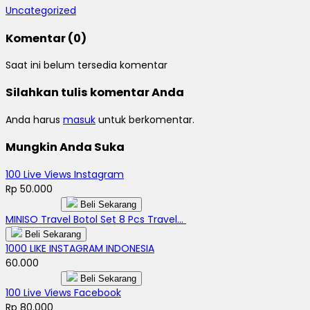
Uncategorized
Komentar (0)
Saat ini belum tersedia komentar
Silahkan tulis komentar Anda
Anda harus
masuk
untuk berkomentar.
Mungkin Anda Suka
100 Live Views Instagram
Rp 50.000
Beli Sekarang
MINISO Travel Botol Set 8 Pcs Travel...
Beli Sekarang
1000 LIKE INSTAGRAM INDONESIA
60.000
Beli Sekarang
100 Live Views Facebook
Rp 80.000