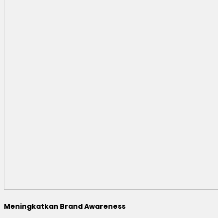
Meningkatkan Brand Awareness