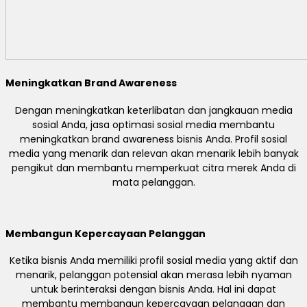
Meningkatkan Brand Awareness
Dengan meningkatkan keterlibatan dan jangkauan media
sosial Anda, jasa optimasi sosial media membantu
meningkatkan brand awareness bisnis Anda. Profil sosial
media yang menarik dan relevan akan menarik lebih banyak
pengikut dan membantu memperkuat citra merek Anda di
mata pelanggan.
Membangun Kepercayaan Pelanggan
Ketika bisnis Anda memiliki profil sosial media yang aktif dan
menarik, pelanggan potensial akan merasa lebih nyaman
untuk berinteraksi dengan bisnis Anda. Hal ini dapat
membantu membangun kepercayaan pelanggan dan