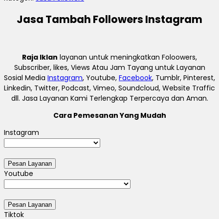
Jasa Tambah Followers Instagram
Raja Iklan
layanan untuk meningkatkan Foloowers,
Subscriber, likes, Views Atau Jam Tayang untuk Layanan
Sosial Media
Instagram
, Youtube,
Facebook
, Tumblr, Pinterest,
Linkedin, Twitter, Podcast, Vimeo, Soundcloud, Website Traffic
dll. Jasa Layanan Kami Terlengkap Terpercaya dan Aman.
Cara Pemesanan Yang Mudah
Instagram
Youtube
Tiktok