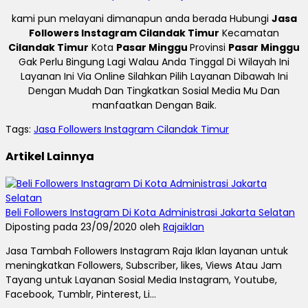
kami pun melayani dimanapun anda berada Hubungi
Jasa
Followers Instagram Cilandak Timur
Kecamatan
Cilandak Timur
Kota
Pasar Minggu
Provinsi
Pasar Minggu
Gak Perlu Bingung Lagi Walau Anda Tinggal Di Wilayah Ini
Layanan Ini Via Online Silahkan Pilih Layanan Dibawah Ini
Dengan Mudah Dan Tingkatkan Sosial Media Mu Dan
manfaatkan Dengan Baik.
Tags:
Jasa Followers Instagram Cilandak Timur
Artikel Lainnya
Beli Followers Instagram Di Kota Administrasi Jakarta Selatan
Diposting pada 23/09/2020 oleh
Rajaiklan
Jasa Tambah Followers Instagram Raja Iklan layanan untuk
meningkatkan Followers, Subscriber, likes, Views Atau Jam
Tayang untuk Layanan Sosial Media Instagram, Youtube,
Facebook, Tumblr, Pinterest, Li...