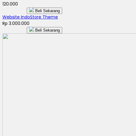
120.000
Beli Sekarang
Website IndoStore Theme
Rp 3.000.000
Beli Sekarang