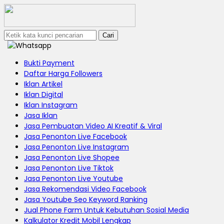
Cari
Bukti Payment
Daftar Harga Followers
Iklan Artikel
Iklan Digital
Iklan Instagram
Jasa Iklan
Jasa Pembuatan Video AI Kreatif & Viral
Jasa Penonton Live Facebook
Jasa Penonton Live Instagram
Jasa Penonton Live Shopee
Jasa Penonton Live Tiktok
Jasa Penonton Live Youtube
Jasa Rekomendasi Video Facebook
Jasa Youtube Seo Keyword Ranking
Jual Phone Farm Untuk Kebutuhan Sosial Media
Kalkulator Kredit Mobil Lengkap