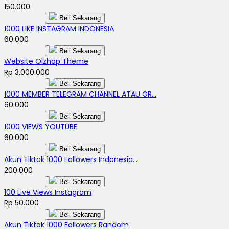
150.000
Beli Sekarang
1000 LIKE INSTAGRAM INDONESIA
60.000
Beli Sekarang
Website Olzhop Theme
Rp 3.000.000
Beli Sekarang
1000 MEMBER TELEGRAM CHANNEL ATAU GR...
60.000
Beli Sekarang
1000 VIEWS YOUTUBE
60.000
Beli Sekarang
Akun Tiktok 1000 Followers Indonesia...
200.000
Beli Sekarang
100 Live Views Instagram
Rp 50.000
Beli Sekarang
Akun Tiktok 1000 Followers Random