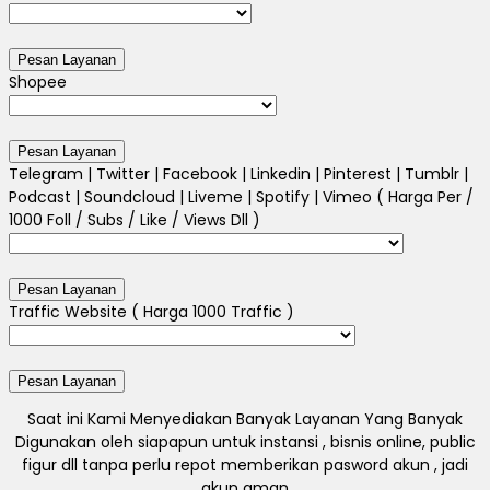
Shopee
Telegram | Twitter | Facebook | Linkedin | Pinterest | Tumblr |
Podcast | Soundcloud | Liveme | Spotify | Vimeo ( Harga Per /
1000 Foll / Subs / Like / Views Dll )
Traffic Website ( Harga 1000 Traffic )
Saat ini Kami Menyediakan Banyak Layanan Yang Banyak
Digunakan oleh siapapun untuk instansi , bisnis online, public
figur dll tanpa perlu repot memberikan pasword akun , jadi
akun aman