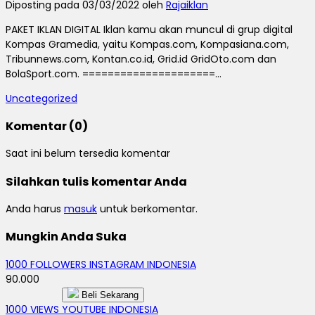
Diposting pada 03/03/2022 oleh
Rajaiklan
PAKET IKLAN DIGITAL Iklan kamu akan muncul di grup digital
Kompas Gramedia, yaitu Kompas.com, Kompasiana.com,
Tribunnews.com, Kontan.co.id, Grid.id GridOto.com dan
BolaSport.com. =====================...
Uncategorized
Komentar (0)
Saat ini belum tersedia komentar
Silahkan tulis komentar Anda
Anda harus
masuk
untuk berkomentar.
Mungkin Anda Suka
1000 FOLLOWERS INSTAGRAM INDONESIA
90.000
Beli Sekarang
1000 VIEWS YOUTUBE INDONESIA