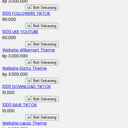
Rp 3.000.000
Beli Sekarang
1000 FOLLOWERS TIKTOK
90.000
Beli Sekarang
1000 LIKE YOUTUBE
60.000
Beli Sekarang
Website Afiliamart Theme
Rp 3.000.000
Beli Sekarang
Website Diztro Theme
Rp 3.000.000
Beli Sekarang
1000 DOWNLOAD TIKTOK
10.000
Beli Sekarang
1000 SAVE TIKTOK
10.000
Beli Sekarang
Website Lapax Theme