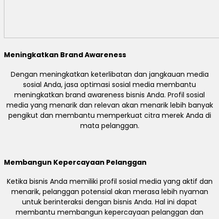
Meningkatkan Brand Awareness
Dengan meningkatkan keterlibatan dan jangkauan media
sosial Anda, jasa optimasi sosial media membantu
meningkatkan brand awareness bisnis Anda. Profil sosial
media yang menarik dan relevan akan menarik lebih banyak
pengikut dan membantu memperkuat citra merek Anda di
mata pelanggan.
Membangun Kepercayaan Pelanggan
Ketika bisnis Anda memiliki profil sosial media yang aktif dan
menarik, pelanggan potensial akan merasa lebih nyaman
untuk berinteraksi dengan bisnis Anda. Hal ini dapat
membantu membangun kepercayaan pelanggan dan