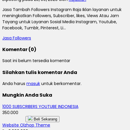
Jasa Tambah Followers Instagram Raja Iklan layanan untuk
meningkatkan Followers, Subscriber, likes, Views Atau Jam
Tayang untuk Layanan Sosial Media Instagram, Youtube,
Facebook, Tumblr, Pinterest, Li...
Jasa Followers
Komentar (0)
Saat ini belum tersedia komentar
Silahkan tulis komentar Anda
Anda harus
masuk
untuk berkomentar.
Mungkin Anda Suka
1000 SUBSCRIBERS YOUTUBE INDONESIA
350.000
Beli Sekarang
Website Olzhop Theme