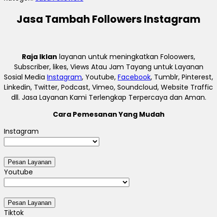
Jasa Tambah Followers Instagram
Raja Iklan
layanan untuk meningkatkan Foloowers,
Subscriber, likes, Views Atau Jam Tayang untuk Layanan
Sosial Media
Instagram
, Youtube,
Facebook
, Tumblr, Pinterest,
Linkedin, Twitter, Podcast, Vimeo, Soundcloud, Website Traffic
dll. Jasa Layanan Kami Terlengkap Terpercaya dan Aman.
Cara Pemesanan Yang Mudah
Instagram
Youtube
Tiktok