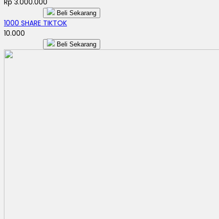
Rp 3.000.000
Beli Sekarang
1000 SHARE TIKTOK
10.000
Beli Sekarang