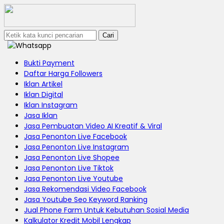
Cari
Bukti Payment
Daftar Harga Followers
Iklan Artikel
Iklan Digital
Iklan Instagram
Jasa Iklan
Jasa Pembuatan Video AI Kreatif & Viral
Jasa Penonton Live Facebook
Jasa Penonton Live Instagram
Jasa Penonton Live Shopee
Jasa Penonton Live Tiktok
Jasa Penonton Live Youtube
Jasa Rekomendasi Video Facebook
Jasa Youtube Seo Keyword Ranking
Jual Phone Farm Untuk Kebutuhan Sosial Media
Kalkulator Kredit Mobil Lengkap