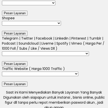
Shopee
Telegram | Twitter | Facebook | Linkedin | Pinterest | Tumblr |
Podcast | Soundcloud | Liveme | Spotify | Vimeo ( Harga Per /
1000 Foll / Subs / Like / Views Dll )
Traffic Website ( Harga 1000 Traffic )
Saat ini Kami Menyediakan Banyak Layanan Yang Banyak
Digunakan oleh siapapun untuk instansi , bisnis online, public
figur dll tanpa perlu repot memberikan pasword akun , jadi
akun aman