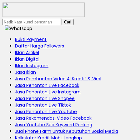
Cari
Bukti Payment
Daftar Harga Followers
Iklan Artikel
Iklan Digital
Iklan Instagram
Jasa Iklan
Jasa Pembuatan Video AI Kreatif & Viral
Jasa Penonton Live Facebook
Jasa Penonton Live Instagram
Jasa Penonton Live Shopee
Jasa Penonton Live Tiktok
Jasa Penonton Live Youtube
Jasa Rekomendasi Video Facebook
Jasa Youtube Seo Keyword Ranking
Jual Phone Farm Untuk Kebutuhan Sosial Media
Kalkulator Kredit Mobil Lengkap