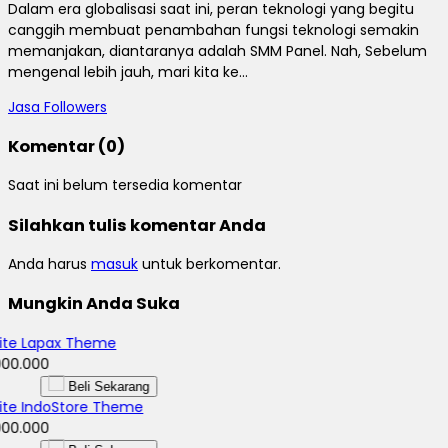
Dalam era globalisasi saat ini, peran teknologi yang begitu
canggih membuat penambahan fungsi teknologi semakin
memanjakan, diantaranya adalah SMM Panel. Nah, Sebelum
mengenal lebih jauh, mari kita ke...
Jasa Followers
Komentar (0)
Saat ini belum tersedia komentar
Silahkan tulis komentar Anda
Anda harus
masuk
untuk berkomentar.
Mungkin Anda Suka