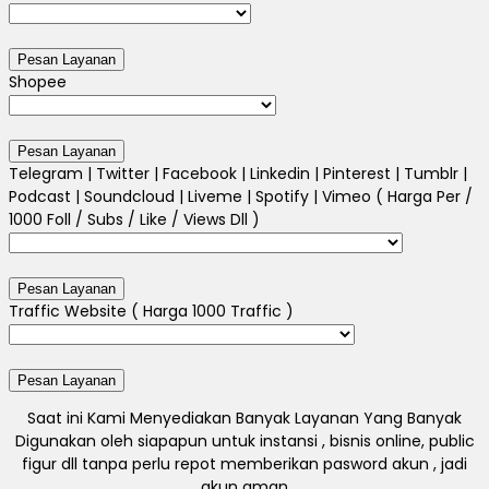
Shopee
Telegram | Twitter | Facebook | Linkedin | Pinterest | Tumblr |
Podcast | Soundcloud | Liveme | Spotify | Vimeo ( Harga Per /
1000 Foll / Subs / Like / Views Dll )
Traffic Website ( Harga 1000 Traffic )
Saat ini Kami Menyediakan Banyak Layanan Yang Banyak
Digunakan oleh siapapun untuk instansi , bisnis online, public
figur dll tanpa perlu repot memberikan pasword akun , jadi
akun aman