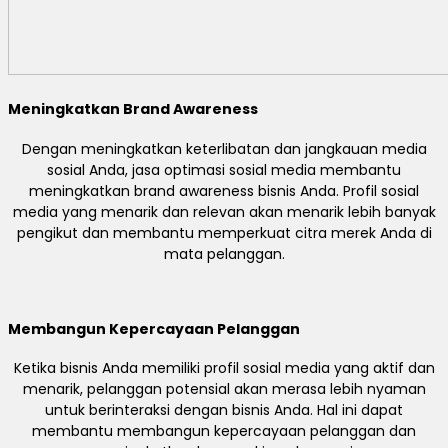
Meningkatkan Brand Awareness
Dengan meningkatkan keterlibatan dan jangkauan media
sosial Anda, jasa optimasi sosial media membantu
meningkatkan brand awareness bisnis Anda. Profil sosial
media yang menarik dan relevan akan menarik lebih banyak
pengikut dan membantu memperkuat citra merek Anda di
mata pelanggan.
Membangun Kepercayaan Pelanggan
Ketika bisnis Anda memiliki profil sosial media yang aktif dan
menarik, pelanggan potensial akan merasa lebih nyaman
untuk berinteraksi dengan bisnis Anda. Hal ini dapat
membantu membangun kepercayaan pelanggan dan