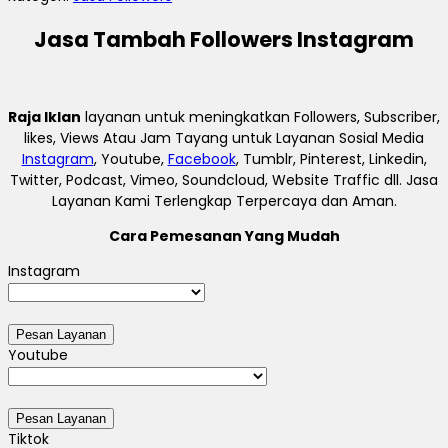
Jasa Tambah Followers Instagram
Raja Iklan
layanan untuk meningkatkan Followers, Subscriber,
likes, Views Atau Jam Tayang untuk Layanan Sosial Media
Instagram
, Youtube,
Facebook
, Tumblr, Pinterest, Linkedin,
Twitter, Podcast, Vimeo, Soundcloud, Website Traffic dll. Jasa
Layanan Kami Terlengkap Terpercaya dan Aman.
Cara Pemesanan Yang Mudah
Instagram
Youtube
Tiktok