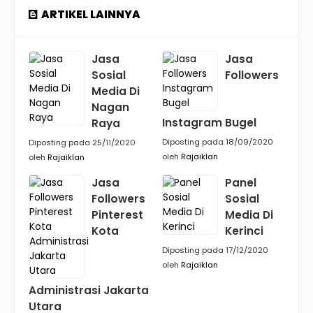
ARTIKEL LAINNYA
Jasa
Jasa
Sosial
Followers
Media Di
Nagan
Instagram Bugel
Raya
Diposting pada 18/09/2020
Diposting pada 25/11/2020
oleh
Rajaiklan
oleh
Rajaiklan
Jasa
Panel
Followers
Sosial
Pinterest
Media Di
Kota
Kerinci
Diposting pada 17/12/2020
oleh
Rajaiklan
Administrasi Jakarta
Utara