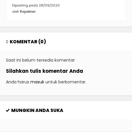
Diposting pada 28/09/2020
oleh
Rajaiklan
KOMENTAR (0)
Saat ini belum tersedia komentar
Silahkan tulis komentar Anda
Anda harus
masuk
untuk berkomentar.
MUNGKIN ANDA SUKA