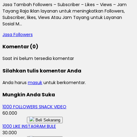
Jasa Tambah Followers – Subscriber – Likes – Views – Jam
Tayang Raja Iklan layanan untuk meningkatkan Followers,
Subscriber, likes, Views Atau Jam Tayang untuk Layanan
Sosial M...
Jasa Followers
Komentar (0)
Saat ini belum tersedia komentar
Silahkan tulis komentar Anda
Anda harus
masuk
untuk berkomentar.
Mungkin Anda Suka
1000 FOLLOWERS SNACK VIDEO
60.000
Beli Sekarang
1000 LIKE INSTAGRAM BULE
30.000