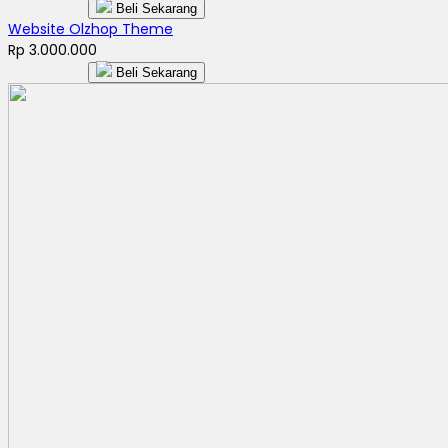
Beli Sekarang
Website Olzhop Theme
Rp 3.000.000
Beli Sekarang