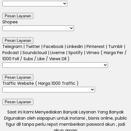
Shopee
Telegram | Twitter | Facebook | Linkedin | Pinterest | Tumblr |
Podcast | Soundcloud | Liveme | Spotify | Vimeo ( Harga Per /
1000 Foll / Subs / Like / Views Dll )
Traffic Website ( Harga 1000 Traffic )
Saat ini Kami Menyediakan Banyak Layanan Yang Banyak
Digunakan oleh siapapun untuk instansi , bisnis online, public
figur dll tanpa perlu repot memberikan pasword akun , jadi
akun aman