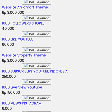
Beli Sekarang
Website Afiliamart Theme
Rp 3.000.000
Beli Sekarang
1000 FOLLOWERS SHOPEE
40.000
Beli Sekarang
1000 LIKE YOUTUBE
60.000
Beli Sekarang
Website Vroperty Theme
Rp 3.000.000
Beli Sekarang
1000 SUBSCRIBERS YOUTUBE INDONESIA
350.000
Beli Sekarang
1000 Live View Youtube
Rp 150.000
Beli Sekarang
1000 VIEWS INSTAGRAM
6.000