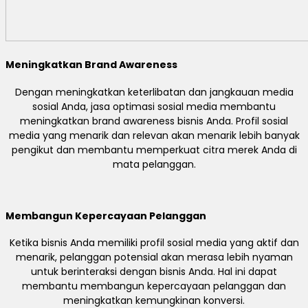
Meningkatkan Brand Awareness
Dengan meningkatkan keterlibatan dan jangkauan media
sosial Anda, jasa optimasi sosial media membantu
meningkatkan brand awareness bisnis Anda. Profil sosial
media yang menarik dan relevan akan menarik lebih banyak
pengikut dan membantu memperkuat citra merek Anda di
mata pelanggan.
Membangun Kepercayaan Pelanggan
Ketika bisnis Anda memiliki profil sosial media yang aktif dan
menarik, pelanggan potensial akan merasa lebih nyaman
untuk berinteraksi dengan bisnis Anda. Hal ini dapat
membantu membangun kepercayaan pelanggan dan
meningkatkan kemungkinan konversi.