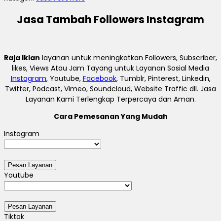
Jasa Tambah Followers Instagram
Raja Iklan
layanan untuk meningkatkan Followers, Subscriber,
likes, Views Atau Jam Tayang untuk Layanan Sosial Media
Instagram
, Youtube,
Facebook
, Tumblr, Pinterest, Linkedin,
Twitter, Podcast, Vimeo, Soundcloud, Website Traffic dll. Jasa
Layanan Kami Terlengkap Terpercaya dan Aman.
Cara Pemesanan Yang Mudah
Instagram
Youtube
Tiktok