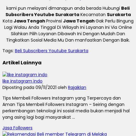
kami pun melayani dimanapun anda berada Hubungi
Beli
Subscribers Youtube Surakarta
Kecamatan
Surakarta
Kota
Jawa Tengah
Provinsi
Jawa Tengah
Gak Perlu Bingung
Lagi Walau Anda Tinggal Di Wilayah Ini Layanan Ini Via Online
Silahkan Pilih Layanan Dibawah Ini Dengan Mudah Dan
Tingkatkan Sosial Media Mu Dan manfaatkan Dengan Baik.
Tags:
Beli Subscribers Youtube Surakarta
Artikel Lainnya
like instagram indo
Diposting pada 09/11/2021 oleh
Rajaiklan
Tips Membeli Followers Instagram yang Terpercaya dan
Aman Tips Membeli Followers Instagram – Seiring dengan
perkembangan teknologi ini sosial media bukan menjadi hal
yang asing lagi bagi masyarakat ...
Jasa Followers