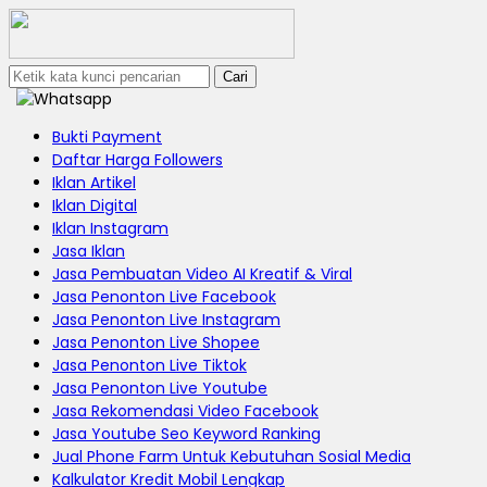
Cari
Bukti Payment
Daftar Harga Followers
Iklan Artikel
Iklan Digital
Iklan Instagram
Jasa Iklan
Jasa Pembuatan Video AI Kreatif & Viral
Jasa Penonton Live Facebook
Jasa Penonton Live Instagram
Jasa Penonton Live Shopee
Jasa Penonton Live Tiktok
Jasa Penonton Live Youtube
Jasa Rekomendasi Video Facebook
Jasa Youtube Seo Keyword Ranking
Jual Phone Farm Untuk Kebutuhan Sosial Media
Kalkulator Kredit Mobil Lengkap