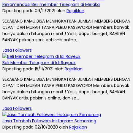
Rekomendasi Beli member Telegram di Melaka
Diposting pada 09/11/2021 oleh
Rajaiklan
SEKARANG KAMU BISA MENINGKATKAN JUMLAH MEMBERS DENGAN
CEPAT DAN MURAH TANPA PERLU PASSWORD! Members banyak
hanya dalam hitungan menit ! Yess, dapat banget, BAHKAN
BANYAK pekerja seni, pebisnis online,...
Jasa Followers
Beli Member Telegram di Idi Rayeuk
Diposting pada 15/11/2021 oleh
Rajaiklan
SEKARANG KAMU BISA MENINGKATKAN JUMLAH MEMBERS DENGAN
CEPAT DAN MURAH TANPA PERLU PASSWORD! Members banyak
hanya dalam hitungan menit ! Yess, dapat banget, BAHKAN
BANYAK artis, pebisnis online, dan se...
Jasa Followers
Jasa Tambah Followers Instagram Semarang
Diposting pada 02/10/2020 oleh
Rajaiklan