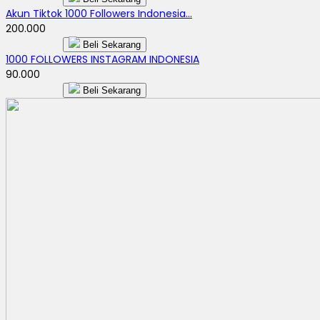
Akun Tiktok 1000 Followers Indonesia...
200.000
Beli Sekarang
1000 FOLLOWERS INSTAGRAM INDONESIA
90.000
Beli Sekarang