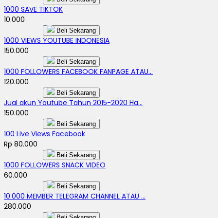
1000 SAVE TIKTOK
10.000
Beli Sekarang
1000 VIEWS YOUTUBE INDONESIA
150.000
Beli Sekarang
1000 FOLLOWERS FACEBOOK FANPAGE ATAU...
120.000
Beli Sekarang
Jual akun Youtube Tahun 2015-2020 Ha...
150.000
Beli Sekarang
100 Live Views Facebook
Rp 80.000
Beli Sekarang
1000 FOLLOWERS SNACK VIDEO
60.000
Beli Sekarang
10.000 MEMBER TELEGRAM CHANNEL ATAU ...
280.000
Beli Sekarang