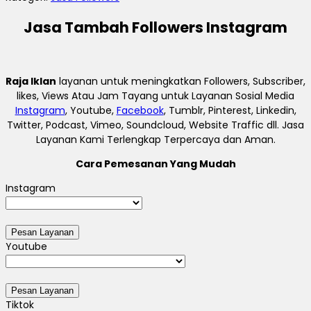
Jasa Tambah Followers Instagram
Raja Iklan
layanan untuk meningkatkan Followers, Subscriber,
likes, Views Atau Jam Tayang untuk Layanan Sosial Media
Instagram
, Youtube,
Facebook
, Tumblr, Pinterest, Linkedin,
Twitter, Podcast, Vimeo, Soundcloud, Website Traffic dll. Jasa
Layanan Kami Terlengkap Terpercaya dan Aman.
Cara Pemesanan Yang Mudah
Instagram
Youtube
Tiktok