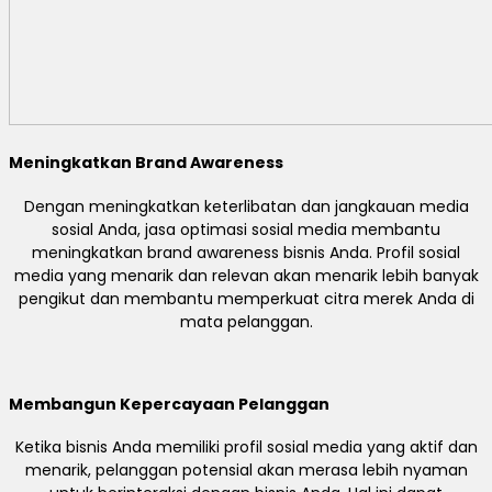
Meningkatkan Brand Awareness
Dengan meningkatkan keterlibatan dan jangkauan media
sosial Anda, jasa optimasi sosial media membantu
meningkatkan brand awareness bisnis Anda. Profil sosial
media yang menarik dan relevan akan menarik lebih banyak
pengikut dan membantu memperkuat citra merek Anda di
mata pelanggan.
Membangun Kepercayaan Pelanggan
Ketika bisnis Anda memiliki profil sosial media yang aktif dan
menarik, pelanggan potensial akan merasa lebih nyaman