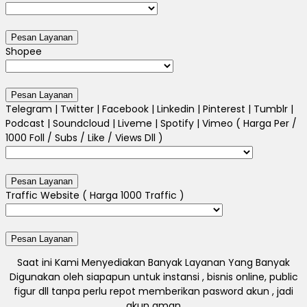
Shopee
Telegram | Twitter | Facebook | Linkedin | Pinterest | Tumblr |
Podcast | Soundcloud | Liveme | Spotify | Vimeo ( Harga Per /
1000 Foll / Subs / Like / Views Dll )
Traffic Website ( Harga 1000 Traffic )
Saat ini Kami Menyediakan Banyak Layanan Yang Banyak
Digunakan oleh siapapun untuk instansi , bisnis online, public
figur dll tanpa perlu repot memberikan pasword akun , jadi
akun aman