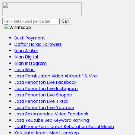
Cari
Bukti Payment
Daftar Harga Followers
Iklan Artikel
Iklan Digital
Iklan Instagram
Jasa Iklan
Jasa Pembuatan Video AI Kreatif & Viral
Jasa Penonton Live Facebook
Jasa Penonton Live Instagram
Jasa Penonton Live Shopee
Jasa Penonton Live Tiktok
Jasa Penonton Live Youtube
Jasa Rekomendasi Video Facebook
Jasa Youtube Seo Keyword Ranking
Jual Phone Farm Untuk Kebutuhan Sosial Media
Kalkulator Kredit Mobil Lengkap