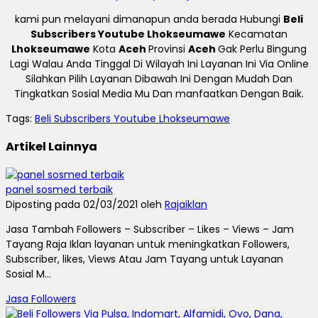
kami pun melayani dimanapun anda berada Hubungi
Beli
Subscribers Youtube Lhokseumawe
Kecamatan
Lhokseumawe
Kota
Aceh
Provinsi
Aceh
Gak Perlu Bingung
Lagi Walau Anda Tinggal Di Wilayah Ini Layanan Ini Via Online
Silahkan Pilih Layanan Dibawah Ini Dengan Mudah Dan
Tingkatkan Sosial Media Mu Dan manfaatkan Dengan Baik.
Tags:
Beli Subscribers Youtube Lhokseumawe
Artikel Lainnya
panel sosmed terbaik
Diposting pada 02/03/2021 oleh
Rajaiklan
Jasa Tambah Followers – Subscriber – Likes – Views – Jam
Tayang Raja Iklan layanan untuk meningkatkan Followers,
Subscriber, likes, Views Atau Jam Tayang untuk Layanan
Sosial M...
Jasa Followers