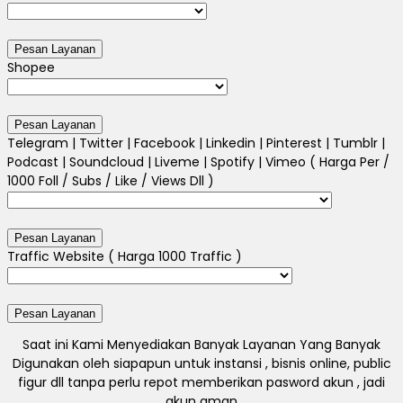
Shopee
Telegram | Twitter | Facebook | Linkedin | Pinterest | Tumblr |
Podcast | Soundcloud | Liveme | Spotify | Vimeo ( Harga Per /
1000 Foll / Subs / Like / Views Dll )
Traffic Website ( Harga 1000 Traffic )
Saat ini Kami Menyediakan Banyak Layanan Yang Banyak
Digunakan oleh siapapun untuk instansi , bisnis online, public
figur dll tanpa perlu repot memberikan pasword akun , jadi
akun aman