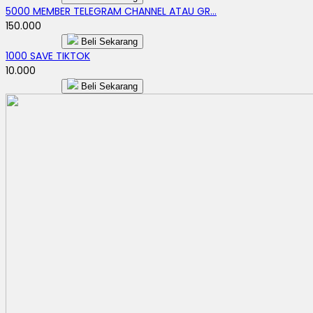
5000 MEMBER TELEGRAM CHANNEL ATAU GR...
150.000
Beli Sekarang
1000 SAVE TIKTOK
10.000
Beli Sekarang