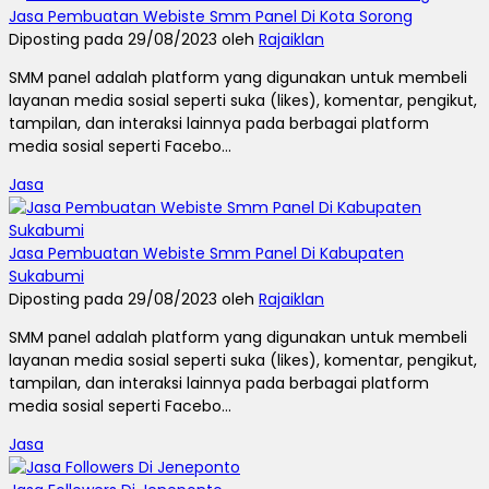
Jasa Pembuatan Webiste Smm Panel Di Kota Sorong
Diposting pada 29/08/2023 oleh
Rajaiklan
SMM panel adalah platform yang digunakan untuk membeli
layanan media sosial seperti suka (likes), komentar, pengikut,
tampilan, dan interaksi lainnya pada berbagai platform
media sosial seperti Facebo...
Jasa
Jasa Pembuatan Webiste Smm Panel Di Kabupaten
Sukabumi
Diposting pada 29/08/2023 oleh
Rajaiklan
SMM panel adalah platform yang digunakan untuk membeli
layanan media sosial seperti suka (likes), komentar, pengikut,
tampilan, dan interaksi lainnya pada berbagai platform
media sosial seperti Facebo...
Jasa