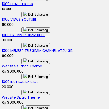
1000 SHARE TIKTOK
10.000
Beli Sekarang
1000 VIEWS YOUTUBE
60.000
Beli Sekarang
1000 LIKE INSTAGRAM BULE
30.000
Beli Sekarang
1000 MEMBER TELEGRAM CHANNEL ATAU GR...
60.000
Beli Sekarang
Website Olzhop Theme
Rp 3.000.000
Beli Sekarang
1000 INSTAGRAM SAVE
20.000
Beli Sekarang
Website Diztro Theme
Rp 3.000.000
Beli Sekarang