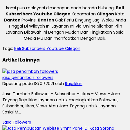
kami pun melayani dimanapun anda berada Hubungi
Beli
Subscribers Youtube Cilegon
Kecamatan
Cilegon
Kota
Banten
Provinsi
Banten
Gak Perlu Bingung Lagi Walau Anda
Tinggal Di Wilayah Ini Layanan Ini Via Online Silahkan Pilih
Layanan Dibawah Ini Dengan Mudah Dan Tingkatkan Sosial
Media Mu Dan manfaatkan Dengan Baik.
Tags:
Beli Subscribers Youtube Cilegon
Artikel Lainnya
jasa penambah followers
Diposting pada 18/01/2021 oleh
Rajaiklan
Jasa Tambah Followers – Subscriber – Likes – Views – Jam
Tayang Raja Iklan layanan untuk meningkatkan Followers,
Subscriber, likes, Views Atau Jam Tayang untuk Layanan
Sosial M...
Jasa Followers