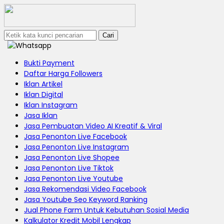
Cari
Bukti Payment
Daftar Harga Followers
Iklan Artikel
Iklan Digital
Iklan Instagram
Jasa Iklan
Jasa Pembuatan Video AI Kreatif & Viral
Jasa Penonton Live Facebook
Jasa Penonton Live Instagram
Jasa Penonton Live Shopee
Jasa Penonton Live Tiktok
Jasa Penonton Live Youtube
Jasa Rekomendasi Video Facebook
Jasa Youtube Seo Keyword Ranking
Jual Phone Farm Untuk Kebutuhan Sosial Media
Kalkulator Kredit Mobil Lengkap