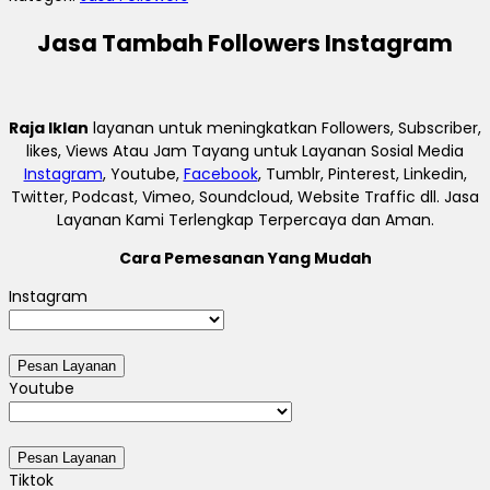
Jasa Tambah Followers Instagram
Raja Iklan
layanan untuk meningkatkan Followers, Subscriber,
likes, Views Atau Jam Tayang untuk Layanan Sosial Media
Instagram
, Youtube,
Facebook
, Tumblr, Pinterest, Linkedin,
Twitter, Podcast, Vimeo, Soundcloud, Website Traffic dll. Jasa
Layanan Kami Terlengkap Terpercaya dan Aman.
Cara Pemesanan Yang Mudah
Instagram
Youtube
Tiktok