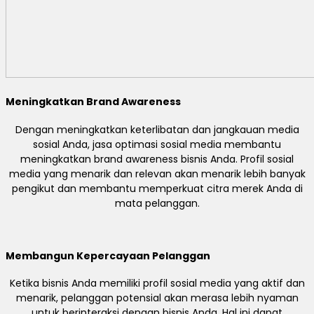
Meningkatkan Brand Awareness
Dengan meningkatkan keterlibatan dan jangkauan media
sosial Anda, jasa optimasi sosial media membantu
meningkatkan brand awareness bisnis Anda. Profil sosial
media yang menarik dan relevan akan menarik lebih banyak
pengikut dan membantu memperkuat citra merek Anda di
mata pelanggan.
Membangun Kepercayaan Pelanggan
Ketika bisnis Anda memiliki profil sosial media yang aktif dan
menarik, pelanggan potensial akan merasa lebih nyaman
untuk berinteraksi dengan bisnis Anda. Hal ini dapat