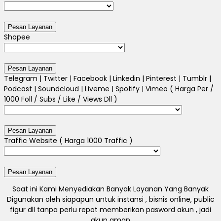
Shopee
Telegram | Twitter | Facebook | Linkedin | Pinterest | Tumblr |
Podcast | Soundcloud | Liveme | Spotify | Vimeo ( Harga Per /
1000 Foll / Subs / Like / Views Dll )
Traffic Website ( Harga 1000 Traffic )
Saat ini Kami Menyediakan Banyak Layanan Yang Banyak
Digunakan oleh siapapun untuk instansi , bisnis online, public
figur dll tanpa perlu repot memberikan pasword akun , jadi
akun aman