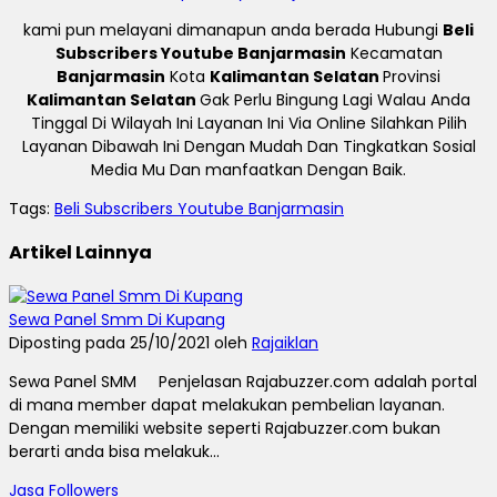
kami pun melayani dimanapun anda berada Hubungi
Beli
Subscribers Youtube Banjarmasin
Kecamatan
Banjarmasin
Kota
Kalimantan Selatan
Provinsi
Kalimantan Selatan
Gak Perlu Bingung Lagi Walau Anda
Tinggal Di Wilayah Ini Layanan Ini Via Online Silahkan Pilih
Layanan Dibawah Ini Dengan Mudah Dan Tingkatkan Sosial
Media Mu Dan manfaatkan Dengan Baik.
Tags:
Beli Subscribers Youtube Banjarmasin
Artikel Lainnya
Sewa Panel Smm Di Kupang
Diposting pada 25/10/2021 oleh
Rajaiklan
Sewa Panel SMM Penjelasan Rajabuzzer.com adalah portal
di mana member dapat melakukan pembelian layanan.
Dengan memiliki website seperti Rajabuzzer.com bukan
berarti anda bisa melakuk...
Jasa Followers