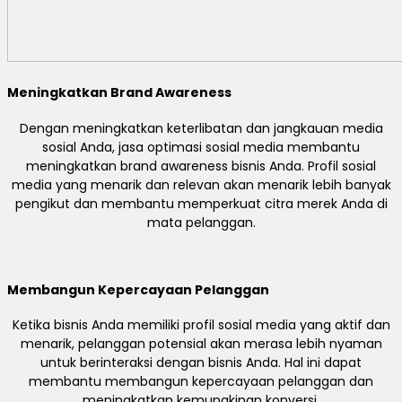
Meningkatkan Brand Awareness
Dengan meningkatkan keterlibatan dan jangkauan media
sosial Anda, jasa optimasi sosial media membantu
meningkatkan brand awareness bisnis Anda. Profil sosial
media yang menarik dan relevan akan menarik lebih banyak
pengikut dan membantu memperkuat citra merek Anda di
mata pelanggan.
Membangun Kepercayaan Pelanggan
Ketika bisnis Anda memiliki profil sosial media yang aktif dan
menarik, pelanggan potensial akan merasa lebih nyaman
untuk berinteraksi dengan bisnis Anda. Hal ini dapat
membantu membangun kepercayaan pelanggan dan
meningkatkan kemungkinan konversi.