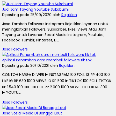
Jual Jam Tayang Youtube Sukabumi
Diposting pada 25/09/2020 oleh
Rajaiklan
Jasa Tambah Followers Instagram Raja Iklan layanan untuk
meningkatkan Followers, Subscriber, likes, Views Atau Jam
Tayang untuk Layanan Sosial Media Instagram, Youtube,
Facebook, Tumblr, Pinterest, Li...
Jasa Followers
Aplikasi Penambah cara membeli followers tik tok
Diposting pada 30/10/2021 oleh
Rajaiklan
CONTOH HARGA DI WEB ▶️ INSTAGRAM 100 FOLL IG RP 400 100
LIKE IG RP 630 1000 VIEWS IG RP 500 ▶️ TIKTOK 100 FOLL TIKTOK
RP 1.540 100 LIKE TIKTOK RP 2.000 1000 VIEWS TIKTOK RP 300
▶️ YOUTU...
Jasa Followers
Jasa Sosial Media Di Banggai Laut