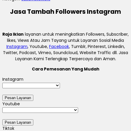
Jasa Tambah Followers Instagram
Raja Iklan
layanan untuk meningkatkan Followers, Subscriber,
likes, Views Atau Jam Tayang untuk Layanan Sosial Media
Instagram
, Youtube,
Facebook
, Tumblr, Pinterest, Linkedin,
Twitter, Podcast, Vimeo, Soundcloud, Website Traffic dll. Jasa
Layanan Kami Terlengkap Terpercaya dan Aman.
Cara Pemesanan Yang Mudah
Instagram
Youtube
Tiktok