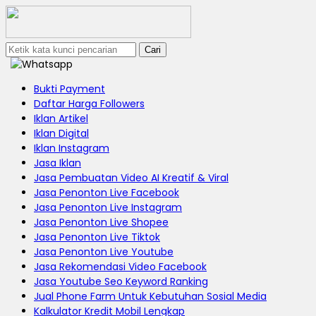
Cari
Bukti Payment
Daftar Harga Followers
Iklan Artikel
Iklan Digital
Iklan Instagram
Jasa Iklan
Jasa Pembuatan Video AI Kreatif & Viral
Jasa Penonton Live Facebook
Jasa Penonton Live Instagram
Jasa Penonton Live Shopee
Jasa Penonton Live Tiktok
Jasa Penonton Live Youtube
Jasa Rekomendasi Video Facebook
Jasa Youtube Seo Keyword Ranking
Jual Phone Farm Untuk Kebutuhan Sosial Media
Kalkulator Kredit Mobil Lengkap