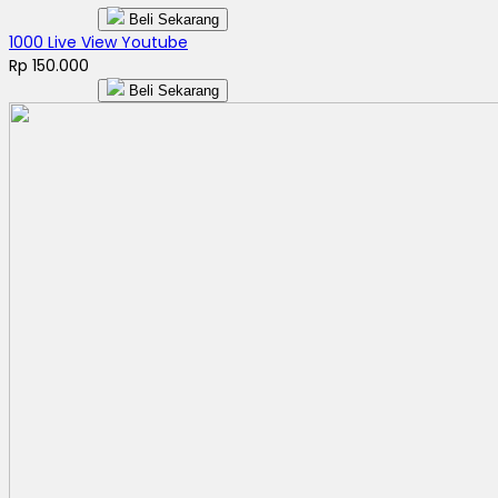
Beli Sekarang
1000 Live View Youtube
Rp 150.000
Beli Sekarang