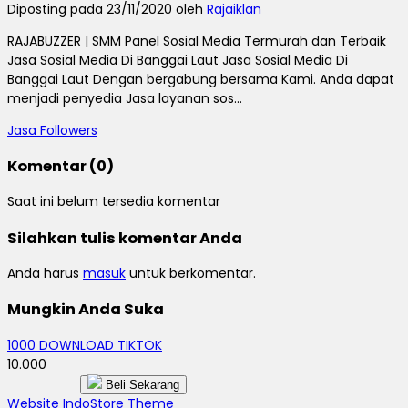
Diposting pada 23/11/2020 oleh
Rajaiklan
RAJABUZZER | SMM Panel Sosial Media Termurah dan Terbaik
Jasa Sosial Media Di Banggai Laut Jasa Sosial Media Di
Banggai Laut Dengan bergabung bersama Kami. Anda dapat
menjadi penyedia Jasa layanan sos...
Jasa Followers
Komentar (0)
Saat ini belum tersedia komentar
Silahkan tulis komentar Anda
Anda harus
masuk
untuk berkomentar.
Mungkin Anda Suka
1000 DOWNLOAD TIKTOK
10.000
Beli Sekarang
Website IndoStore Theme