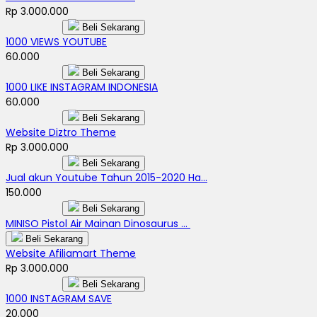
Rp 3.000.000
Beli Sekarang
1000 VIEWS YOUTUBE
60.000
Beli Sekarang
1000 LIKE INSTAGRAM INDONESIA
60.000
Beli Sekarang
Website Diztro Theme
Rp 3.000.000
Beli Sekarang
Jual akun Youtube Tahun 2015-2020 Ha...
150.000
Beli Sekarang
MINISO Pistol Air Mainan Dinosaurus ...
Beli Sekarang
Website Afiliamart Theme
Rp 3.000.000
Beli Sekarang
1000 INSTAGRAM SAVE
20.000