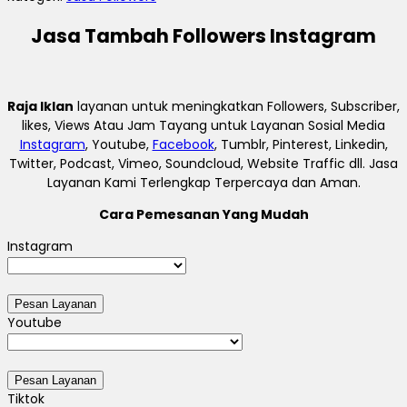
Jasa Tambah Followers Instagram
Raja Iklan
layanan untuk meningkatkan Followers, Subscriber,
likes, Views Atau Jam Tayang untuk Layanan Sosial Media
Instagram
, Youtube,
Facebook
, Tumblr, Pinterest, Linkedin,
Twitter, Podcast, Vimeo, Soundcloud, Website Traffic dll. Jasa
Layanan Kami Terlengkap Terpercaya dan Aman.
Cara Pemesanan Yang Mudah
Instagram
Youtube
Tiktok