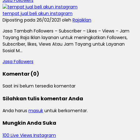
Jasa Followers
tempat jual beli akun instagram
Diposting pada 26/02/2021 oleh
Rajaiklan
Jasa Tambah Followers – Subscriber – Likes – Views – Jam
Tayang Raja Iklan layanan untuk meningkatkan Followers,
Subscriber, likes, Views Atau Jam Tayang untuk Layanan
Sosial M...
Jasa Followers
Komentar (0)
Saat ini belum tersedia komentar
Silahkan tulis komentar Anda
Anda harus
masuk
untuk berkomentar.
Mungkin Anda Suka
100 Live Views Instagram