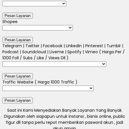
Shopee
Telegram | Twitter | Facebook | Linkedin | Pinterest | Tumblr |
Podcast | Soundcloud | Liveme | Spotify | Vimeo ( Harga Per /
1000 Foll / Subs / Like / Views Dll )
Traffic Website ( Harga 1000 Traffic )
Saat ini Kami Menyediakan Banyak Layanan Yang Banyak
Digunakan oleh siapapun untuk instansi , bisnis online, public
figur dll tanpa perlu repot memberikan pasword akun , jadi
akun aman