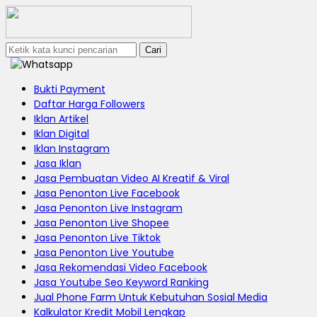
Cari
Bukti Payment
Daftar Harga Followers
Iklan Artikel
Iklan Digital
Iklan Instagram
Jasa Iklan
Jasa Pembuatan Video AI Kreatif & Viral
Jasa Penonton Live Facebook
Jasa Penonton Live Instagram
Jasa Penonton Live Shopee
Jasa Penonton Live Tiktok
Jasa Penonton Live Youtube
Jasa Rekomendasi Video Facebook
Jasa Youtube Seo Keyword Ranking
Jual Phone Farm Untuk Kebutuhan Sosial Media
Kalkulator Kredit Mobil Lengkap