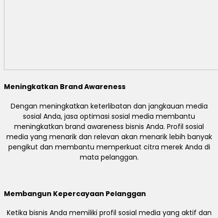
Meningkatkan Brand Awareness
Dengan meningkatkan keterlibatan dan jangkauan media
sosial Anda, jasa optimasi sosial media membantu
meningkatkan brand awareness bisnis Anda. Profil sosial
media yang menarik dan relevan akan menarik lebih banyak
pengikut dan membantu memperkuat citra merek Anda di
mata pelanggan.
Membangun Kepercayaan Pelanggan
Ketika bisnis Anda memiliki profil sosial media yang aktif dan