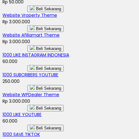
Rp 50.000
Beli Sekarang
Website Vroperty Theme
Rp 3.000.000
Beli Sekarang
Website Afiliamart Theme
Rp 3.000.000
Beli Sekarang
1000 LIKE INSTAGRAM INDONESIA
60.000
Beli Sekarang
1000 SUBCRIBERS YOUTUBE
250.000
Beli Sekarang
Website WPDealer Theme
Rp 3.000.000
Beli Sekarang
1000 LIKE YOUTUBE
60.000
Beli Sekarang
1000 SAVE TIKTOK