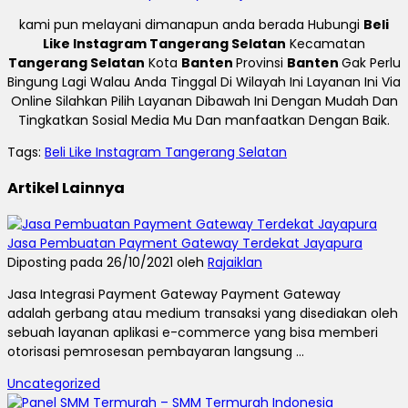
kami pun melayani dimanapun anda berada Hubungi
Beli
Like Instagram Tangerang Selatan
Kecamatan
Tangerang Selatan
Kota
Banten
Provinsi
Banten
Gak Perlu
Bingung Lagi Walau Anda Tinggal Di Wilayah Ini Layanan Ini Via
Online Silahkan Pilih Layanan Dibawah Ini Dengan Mudah Dan
Tingkatkan Sosial Media Mu Dan manfaatkan Dengan Baik.
Tags:
Beli Like Instagram Tangerang Selatan
Artikel Lainnya
Jasa Pembuatan Payment Gateway Terdekat Jayapura
Diposting pada 26/10/2021 oleh
Rajaiklan
Jasa Integrasi Payment Gateway Payment Gateway
adalah gerbang atau medium transaksi yang disediakan oleh
sebuah layanan aplikasi e-commerce yang bisa memberi
otorisasi pemrosesan pembayaran langsung ...
Uncategorized