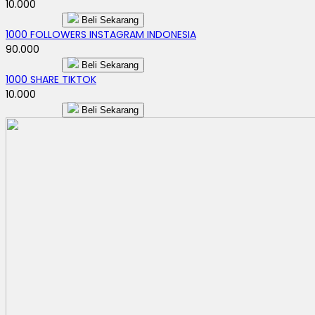
10.000
Beli Sekarang
1000 FOLLOWERS INSTAGRAM INDONESIA
90.000
Beli Sekarang
1000 SHARE TIKTOK
10.000
Beli Sekarang