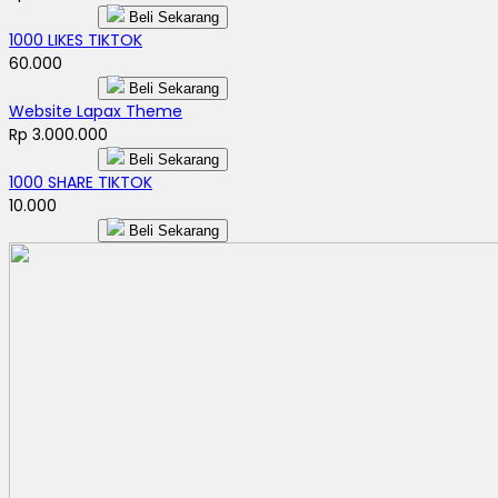
Beli Sekarang
1000 LIKES TIKTOK
60.000
Beli Sekarang
Website Lapax Theme
Rp 3.000.000
Beli Sekarang
1000 SHARE TIKTOK
10.000
Beli Sekarang