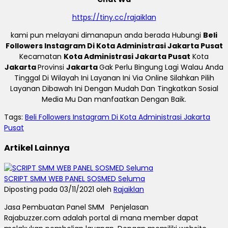
https://tiny.cc/rajaiklan
kami pun melayani dimanapun anda berada Hubungi
Beli
Followers Instagram Di Kota Administrasi Jakarta Pusat
Kecamatan
Kota Administrasi Jakarta Pusat
Kota
Jakarta
Provinsi
Jakarta
Gak Perlu Bingung Lagi Walau Anda
Tinggal Di Wilayah Ini Layanan Ini Via Online Silahkan Pilih
Layanan Dibawah Ini Dengan Mudah Dan Tingkatkan Sosial
Media Mu Dan manfaatkan Dengan Baik.
Tags:
Beli Followers Instagram Di Kota Administrasi Jakarta
Pusat
Artikel Lainnya
SCRIPT SMM WEB PANEL SOSMED Seluma
Diposting pada 03/11/2021 oleh
Rajaiklan
Jasa Pembuatan Panel SMM Penjelasan
Rajabuzzer.com adalah portal di mana member dapat