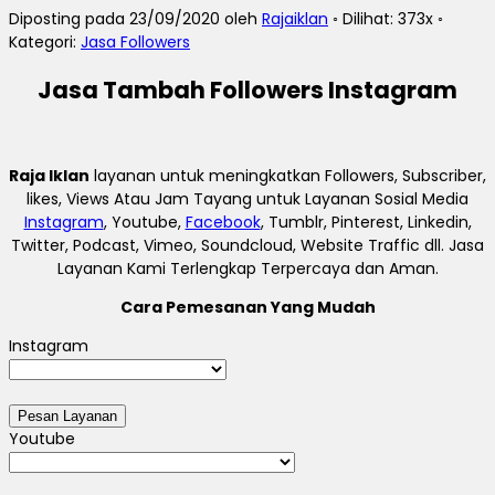
Diposting pada 23/09/2020 oleh
Rajaiklan
◦ Dilihat: 373x ◦
Kategori:
Jasa Followers
Jasa Tambah Followers Instagram
Raja Iklan
layanan untuk meningkatkan Followers, Subscriber,
likes, Views Atau Jam Tayang untuk Layanan Sosial Media
Instagram
, Youtube,
Facebook
, Tumblr, Pinterest, Linkedin,
Twitter, Podcast, Vimeo, Soundcloud, Website Traffic dll. Jasa
Layanan Kami Terlengkap Terpercaya dan Aman.
Cara Pemesanan Yang Mudah
Instagram
Youtube