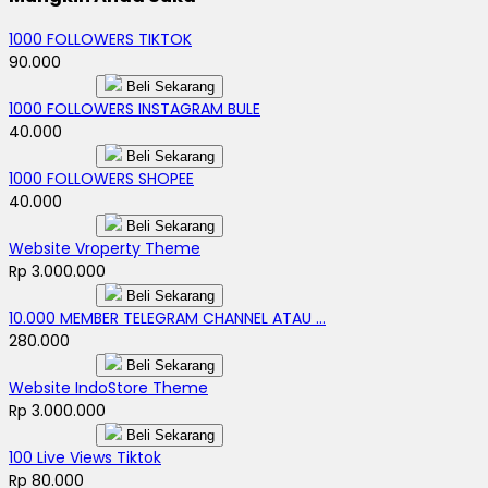
1000 FOLLOWERS TIKTOK
90.000
Beli Sekarang
1000 FOLLOWERS INSTAGRAM BULE
40.000
Beli Sekarang
1000 FOLLOWERS SHOPEE
40.000
Beli Sekarang
Website Vroperty Theme
Rp 3.000.000
Beli Sekarang
10.000 MEMBER TELEGRAM CHANNEL ATAU ...
280.000
Beli Sekarang
Website IndoStore Theme
Rp 3.000.000
Beli Sekarang
100 Live Views Tiktok
Rp 80.000