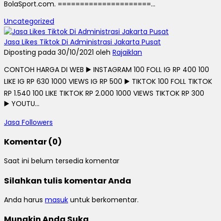
BolaSport.com. =====================...
Uncategorized
Jasa Likes Tiktok Di Administrasi Jakarta Pusat
Diposting pada 30/10/2021 oleh
Rajaiklan
CONTOH HARGA DI WEB ▶️ INSTAGRAM 100 FOLL IG RP 400 100
LIKE IG RP 630 1000 VIEWS IG RP 500 ▶️ TIKTOK 100 FOLL TIKTOK
RP 1.540 100 LIKE TIKTOK RP 2.000 1000 VIEWS TIKTOK RP 300
▶️ YOUTU...
Jasa Followers
Komentar (0)
Saat ini belum tersedia komentar
Silahkan tulis komentar Anda
Anda harus
masuk
untuk berkomentar.
Mungkin Anda Suka