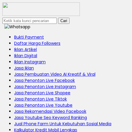
Cari
Bukti Payment
Daftar Harga Followers
Iklan Artikel
Iklan Digital
Iklan Instagram
Jasa Iklan
Jasa Pembuatan Video AI Kreatif & Viral
Jasa Penonton Live Facebook
Jasa Penonton Live Instagram
Jasa Penonton Live Shopee
Jasa Penonton Live Tiktok
Jasa Penonton Live Youtube
Jasa Rekomendasi Video Facebook
Jasa Youtube Seo Keyword Ranking
Jual Phone Farm Untuk Kebutuhan Sosial Media
Kalkulator Kredit Mobil Lengkap