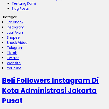
Tentang Kami
Blog Posts
Kategori
Facebook
Instagram
Jual Akun
Shopee
Snack Video
Telegram
Tiktok
Twitter
Website
Youtube
Beli Followers Instagram Di
Kota Administrasi Jakarta
Pusat