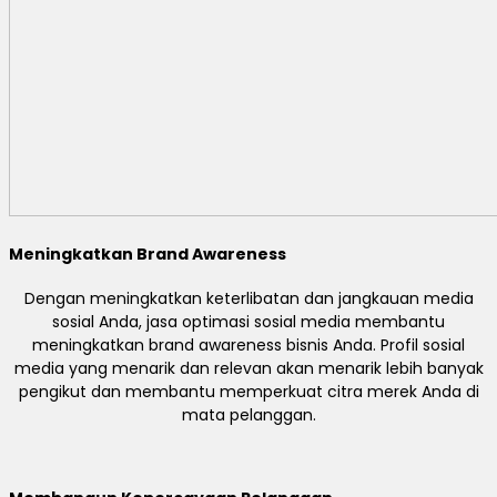
Meningkatkan Brand Awareness
Dengan meningkatkan keterlibatan dan jangkauan media
sosial Anda, jasa optimasi sosial media membantu
meningkatkan brand awareness bisnis Anda. Profil sosial
media yang menarik dan relevan akan menarik lebih banyak
pengikut dan membantu memperkuat citra merek Anda di
mata pelanggan.