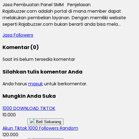
Jasa Pembuatan Panel SMM Penjelasan
Rajabuzzer.com adalah portal di mana member dapat
melakukan pembelian layanan. Dengan memiliki website
seperti Rajabuzzer.com bukan berarti anda bisa mela...
Jasa Followers
Komentar (0)
Saat ini belum tersedia komentar
Silahkan tulis komentar Anda
Anda harus
masuk
untuk berkomentar.
Mungkin Anda Suka
1000 DOWNLOAD TIKTOK
10.000
Beli Sekarang
Akun Tiktok 1000 Followers Random
120.000