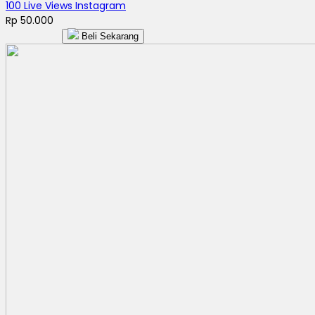
100 Live Views Instagram
Rp 50.000
Beli Sekarang