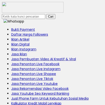
Cari
Bukti Payment
Daftar Harga Followers
Iklan Artikel
Iklan Digital
Iklan Instagram
Jasa Iklan
Jasa Pembuatan Video AI Kreatif & Viral
Jasa Penonton Live Facebook
Jasa Penonton Live Instagram
Jasa Penonton Live Shopee
Jasa Penonton Live Tiktok
Jasa Penonton Live Youtube
Jasa Rekomendasi Video Facebook
Jasa Youtube Seo Keyword Ranking
Jual Phone Farm Untuk Kebutuhan Sosial Media
Kalkulator Kredit Mobil Lengkap