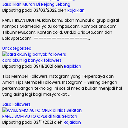
Jasa Iklan Murah Di Rejang Lebong
Diposting pada 03/03/2022 oleh
Rajaiklan
PAKET IKLAN DIGITAL Iklan kamu akan muncul di grup digital
Kompas Gramedia, yaitu Kompas.com, Kompasiana.com,
Tribunnews.com, Kontan.co.id, Grid.id GridOto.com dan
BolaSport.com. =====================...
Uncategorized
cara akun ig banyak followers
Diposting pada 09/11/2021 oleh
Rajaiklan
Tips Membeli Followers Instagram yang Terpercaya dan
Aman Tips Membeli Followers Instagram – Seiring dengan
perkembangan teknologi ini sosial media bukan menjadi hal
yang asing lagi bagi masyarakat ...
Jasa Followers
PANEL SMM AUTO OPER di Nias Selatan
Diposting pada 03/11/2021 oleh
Rajaiklan