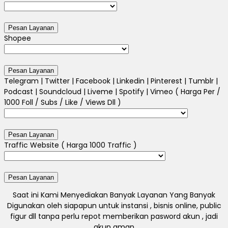
Shopee
Telegram | Twitter | Facebook | Linkedin | Pinterest | Tumblr |
Podcast | Soundcloud | Liveme | Spotify | Vimeo ( Harga Per /
1000 Foll / Subs / Like / Views Dll )
Traffic Website ( Harga 1000 Traffic )
Saat ini Kami Menyediakan Banyak Layanan Yang Banyak
Digunakan oleh siapapun untuk instansi , bisnis online, public
figur dll tanpa perlu repot memberikan pasword akun , jadi
akun aman