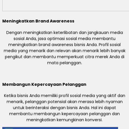
Meningkatkan Brand Awareness
Dengan meningkatkan keterlibatan dan jangkauan media
sosial Anda, jasa optimasi sosial media membantu
meningkatkan brand awareness bisnis Anda. Profil sosial
media yang menarik dan relevan akan menarik lebih banyak
pengikut dan membantu memperkuat citra merek Anda di
mata pelanggan.
Membangun Kepercayaan Pelanggan
Ketika bisnis Anda memiliki profil sosial media yang aktif dan
menarik, pelanggan potensial akan merasa lebih nyaman
untuk berinteraksi dengan bisnis Anda. Hal ini dapat
membantu membangun kepercayaan pelanggan dan
meningkatkan kemungkinan konversi.