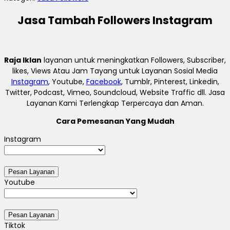
Jasa Tambah Followers Instagram
Raja Iklan
layanan untuk meningkatkan Followers, Subscriber,
likes, Views Atau Jam Tayang untuk Layanan Sosial Media
Instagram
, Youtube,
Facebook
, Tumblr, Pinterest, Linkedin,
Twitter, Podcast, Vimeo, Soundcloud, Website Traffic dll. Jasa
Layanan Kami Terlengkap Terpercaya dan Aman.
Cara Pemesanan Yang Mudah
Instagram
Youtube
Tiktok