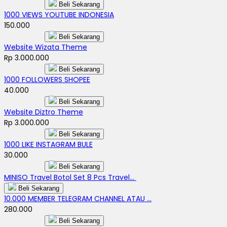
Beli Sekarang
1000 VIEWS YOUTUBE INDONESIA
150.000
Beli Sekarang
Website Wizata Theme
Rp 3.000.000
Beli Sekarang
1000 FOLLOWERS SHOPEE
40.000
Beli Sekarang
Website Diztro Theme
Rp 3.000.000
Beli Sekarang
1000 LIKE INSTAGRAM BULE
30.000
Beli Sekarang
MINISO Travel Botol Set 8 Pcs Travel...
Beli Sekarang
10.000 MEMBER TELEGRAM CHANNEL ATAU ...
280.000
Beli Sekarang