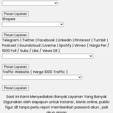
Shopee
Telegram | Twitter | Facebook | Linkedin | Pinterest | Tumblr |
Podcast | Soundcloud | Liveme | Spotify | Vimeo ( Harga Per /
1000 Foll / Subs / Like / Views Dll )
Traffic Website ( Harga 1000 Traffic )
Saat ini Kami Menyediakan Banyak Layanan Yang Banyak
Digunakan oleh siapapun untuk instansi , bisnis online, public
figur dll tanpa perlu repot memberikan pasword akun , jadi
akun aman