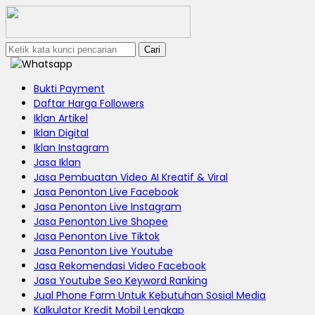
Cari
Bukti Payment
Daftar Harga Followers
Iklan Artikel
Iklan Digital
Iklan Instagram
Jasa Iklan
Jasa Pembuatan Video AI Kreatif & Viral
Jasa Penonton Live Facebook
Jasa Penonton Live Instagram
Jasa Penonton Live Shopee
Jasa Penonton Live Tiktok
Jasa Penonton Live Youtube
Jasa Rekomendasi Video Facebook
Jasa Youtube Seo Keyword Ranking
Jual Phone Farm Untuk Kebutuhan Sosial Media
Kalkulator Kredit Mobil Lengkap