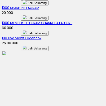
Beli Sekarang
1000 SHARE INSTAGRAM
20.000
Beli Sekarang
1000 MEMBER TELEGRAM CHANNEL ATAU GR...
60.000
Beli Sekarang
100 Live Views Facebook
Rp 80.000
Beli Sekarang