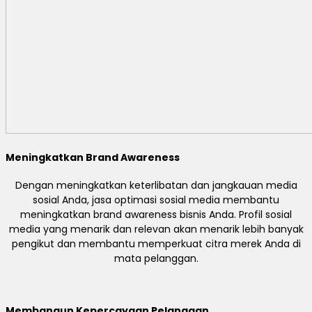
Meningkatkan Brand Awareness
Dengan meningkatkan keterlibatan dan jangkauan media
sosial Anda, jasa optimasi sosial media membantu
meningkatkan brand awareness bisnis Anda. Profil sosial
media yang menarik dan relevan akan menarik lebih banyak
pengikut dan membantu memperkuat citra merek Anda di
mata pelanggan.
Membangun Kepercayaan Pelanggan