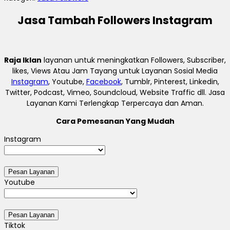
Jasa Tambah Followers Instagram
Raja Iklan
layanan untuk meningkatkan Followers, Subscriber,
likes, Views Atau Jam Tayang untuk Layanan Sosial Media
Instagram
, Youtube,
Facebook
, Tumblr, Pinterest, Linkedin,
Twitter, Podcast, Vimeo, Soundcloud, Website Traffic dll. Jasa
Layanan Kami Terlengkap Terpercaya dan Aman.
Cara Pemesanan Yang Mudah
Instagram
Youtube
Tiktok