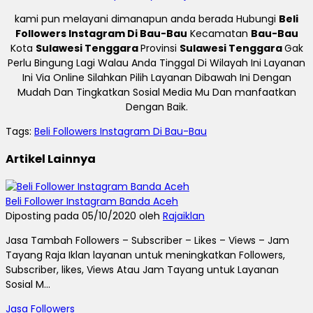
kami pun melayani dimanapun anda berada Hubungi
Beli
Followers Instagram Di Bau-Bau
Kecamatan
Bau-Bau
Kota
Sulawesi Tenggara
Provinsi
Sulawesi Tenggara
Gak
Perlu Bingung Lagi Walau Anda Tinggal Di Wilayah Ini Layanan
Ini Via Online Silahkan Pilih Layanan Dibawah Ini Dengan
Mudah Dan Tingkatkan Sosial Media Mu Dan manfaatkan
Dengan Baik.
Tags:
Beli Followers Instagram Di Bau-Bau
Artikel Lainnya
Beli Follower Instagram Banda Aceh
Diposting pada 05/10/2020 oleh
Rajaiklan
Jasa Tambah Followers – Subscriber – Likes – Views – Jam
Tayang Raja Iklan layanan untuk meningkatkan Followers,
Subscriber, likes, Views Atau Jam Tayang untuk Layanan
Sosial M...
Jasa Followers