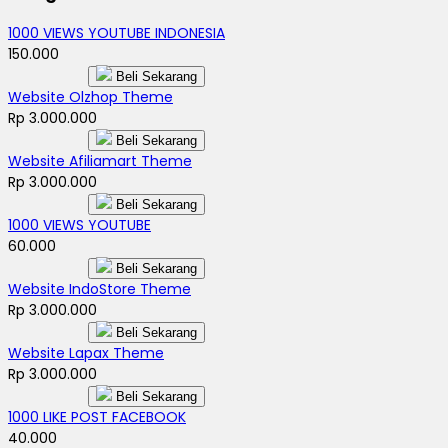
1000 VIEWS YOUTUBE INDONESIA
150.000
Beli Sekarang
Website Olzhop Theme
Rp 3.000.000
Beli Sekarang
Website Afiliamart Theme
Rp 3.000.000
Beli Sekarang
1000 VIEWS YOUTUBE
60.000
Beli Sekarang
Website IndoStore Theme
Rp 3.000.000
Beli Sekarang
Website Lapax Theme
Rp 3.000.000
Beli Sekarang
1000 LIKE POST FACEBOOK
40.000