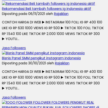
Rekomendasi Beli tambah followers ig indonesia aktif
Diposting pada 06/11/2021 oleh
Rajaiklan
CONTOH HARGA DI WEB ▶️ INSTAGRAM 100 FOLL IG RP 400 100
LIKE IG RP 630 1000 VIEWS IG RP 500 ▶️ TIKTOK 100 FOLL TIKTOK
RP 1.540 100 LIKE TIKTOK RP 2.000 1000 VIEWS TIKTOK RP 300
▶️ YOUTU...
Jasa Followers
Bisnis Panel SMM pengikut instagram indonesia
Diposting pada 30/10/2021 oleh
Rajaiklan
CONTOH HARGA DI WEB ▶️ INSTAGRAM 100 FOLL IG RP 400 100
LIKE IG RP 630 1000 VIEWS IG RP 500 ▶️ TIKTOK 100 FOLL TIKTOK
RP 1.540 100 LIKE TIKTOK RP 2.000 1000 VIEWS TIKTOK RP 300
▶️ YOUTU...
Jasa Followers