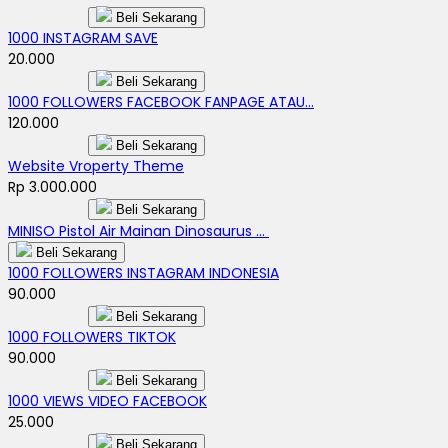
Beli Sekarang
1000 INSTAGRAM SAVE
20.000
Beli Sekarang
1000 FOLLOWERS FACEBOOK FANPAGE ATAU...
120.000
Beli Sekarang
Website Vroperty Theme
Rp 3.000.000
Beli Sekarang
MINISO Pistol Air Mainan Dinosaurus ...
Beli Sekarang
1000 FOLLOWERS INSTAGRAM INDONESIA
90.000
Beli Sekarang
1000 FOLLOWERS TIKTOK
90.000
Beli Sekarang
1000 VIEWS VIDEO FACEBOOK
25.000
Beli Sekarang