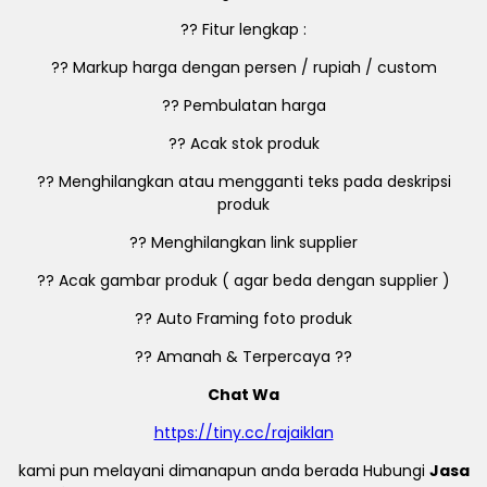
?? Fitur lengkap :
?? Markup harga dengan persen / rupiah / custom
?? Pembulatan harga
?? Acak stok produk
?? Menghilangkan atau mengganti teks pada deskripsi
produk
?? Menghilangkan link supplier
?? Acak gambar produk ( agar beda dengan supplier )
?? Auto Framing foto produk
?? Amanah & Terpercaya ??
Chat Wa
https://tiny.cc/rajaiklan
kami pun melayani dimanapun anda berada Hubungi
Jasa