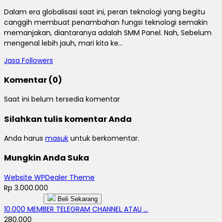
Dalam era globalisasi saat ini, peran teknologi yang begitu
canggih membuat penambahan fungsi teknologi semakin
memanjakan, diantaranya adalah SMM Panel. Nah, Sebelum
mengenal lebih jauh, mari kita ke...
Jasa Followers
Komentar (0)
Saat ini belum tersedia komentar
Silahkan tulis komentar Anda
Anda harus
masuk
untuk berkomentar.
Mungkin Anda Suka
Website WPDealer Theme
Rp 3.000.000
Beli Sekarang
10.000 MEMBER TELEGRAM CHANNEL ATAU ...
280.000