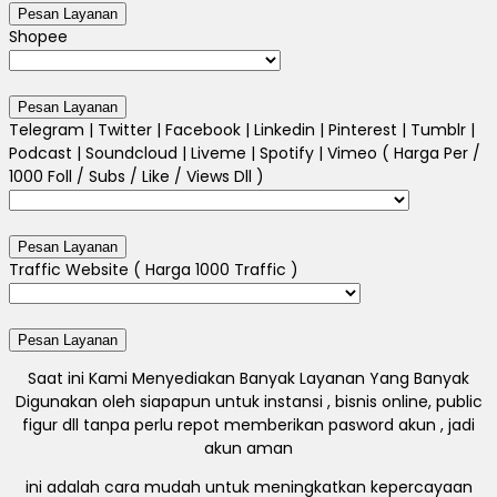
Shopee
Telegram | Twitter | Facebook | Linkedin | Pinterest | Tumblr |
Podcast | Soundcloud | Liveme | Spotify | Vimeo ( Harga Per /
1000 Foll / Subs / Like / Views Dll )
Traffic Website ( Harga 1000 Traffic )
Saat ini Kami Menyediakan Banyak Layanan Yang Banyak
Digunakan oleh siapapun untuk instansi , bisnis online, public
figur dll tanpa perlu repot memberikan pasword akun , jadi
akun aman
ini adalah cara mudah untuk meningkatkan kepercayaan