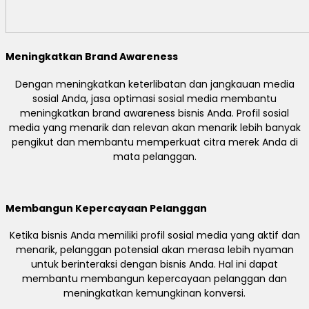
Meningkatkan Brand Awareness
Dengan meningkatkan keterlibatan dan jangkauan media
sosial Anda, jasa optimasi sosial media membantu
meningkatkan brand awareness bisnis Anda. Profil sosial
media yang menarik dan relevan akan menarik lebih banyak
pengikut dan membantu memperkuat citra merek Anda di
mata pelanggan.
Membangun Kepercayaan Pelanggan
Ketika bisnis Anda memiliki profil sosial media yang aktif dan
menarik, pelanggan potensial akan merasa lebih nyaman
untuk berinteraksi dengan bisnis Anda. Hal ini dapat
membantu membangun kepercayaan pelanggan dan
meningkatkan kemungkinan konversi.