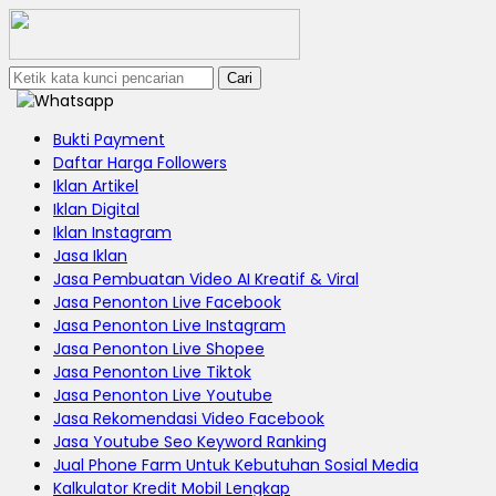
Cari
Bukti Payment
Daftar Harga Followers
Iklan Artikel
Iklan Digital
Iklan Instagram
Jasa Iklan
Jasa Pembuatan Video AI Kreatif & Viral
Jasa Penonton Live Facebook
Jasa Penonton Live Instagram
Jasa Penonton Live Shopee
Jasa Penonton Live Tiktok
Jasa Penonton Live Youtube
Jasa Rekomendasi Video Facebook
Jasa Youtube Seo Keyword Ranking
Jual Phone Farm Untuk Kebutuhan Sosial Media
Kalkulator Kredit Mobil Lengkap