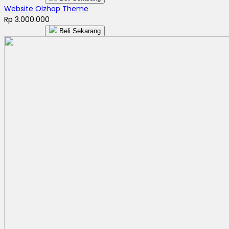
Website Olzhop Theme
Rp 3.000.000
Beli Sekarang