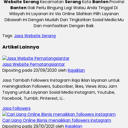
Website Serang
Kecamatan
Serang
Kota
Banten
Provinsi
Banten
Gak Perlu Bingung Lagi Walau Anda Tinggal Di
Wilayah Ini Layanan Ini Via Online Silahkan Pilih Layanan
Dibawah Ini Dengan Mudah Dan Tingkatkan Sosial Media Mu
Dan manfaatkan Dengan Baik.
Tags:
Jasa Website Serang
Artikel Lainnya
Jasa Website Pematangsiantar
Diposting pada 23/09/2020 oleh
Rajaiklan
Jasa Tambah Followers Instagram Raja Iklan layanan untuk
meningkatkan Followers, Subscriber, likes, Views Atau Jam
Tayang untuk Layanan Sosial Media Instagram, Youtube,
Facebook, Tumblr, Pinterest, Li...
Jasa Followers
Cari Uang Online Bisnis menaikkan followers instagram
Diposting pada 29/10/2021 oleh
Rajaiklan