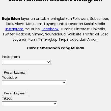
Raja Iklan
layanan untuk meningkatkan Followers, Subscriber,
likes, Views Atau Jam Tayang untuk Layanan Sosial Media
Instagram
, Youtube,
Facebook
, Tumblr, Pinterest, Linkedin,
Twitter, Podcast, Vimeo, Soundcloud, Website Traffic dll. Jasa
Layanan Kami Terlengkap Terpercaya dan Aman.
Cara Pemesanan Yang Mudah
Instagram
Youtube
Tiktok