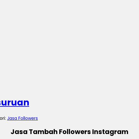
suruan
ori:
Jasa Followers
Jasa Tambah Followers Instagram