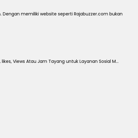
Dengan memiliki website seperti Rajabuzzer.com bukan
 likes, Views Atau Jam Tayang untuk Layanan Sosial M...