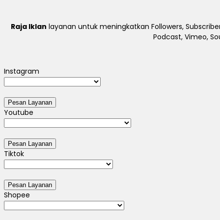
Raja Iklan
layanan untuk meningkatkan Followers, Subscriber
Podcast, Vimeo, So
Instagram
Youtube
Tiktok
Shopee