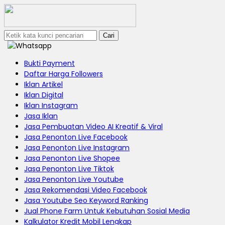
Cari
Bukti Payment
Daftar Harga Followers
Iklan Artikel
Iklan Digital
Iklan Instagram
Jasa Iklan
Jasa Pembuatan Video AI Kreatif & Viral
Jasa Penonton Live Facebook
Jasa Penonton Live Instagram
Jasa Penonton Live Shopee
Jasa Penonton Live Tiktok
Jasa Penonton Live Youtube
Jasa Rekomendasi Video Facebook
Jasa Youtube Seo Keyword Ranking
Jual Phone Farm Untuk Kebutuhan Sosial Media
Kalkulator Kredit Mobil Lengkap