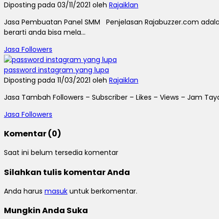
Diposting pada 03/11/2021 oleh
Rajaiklan
Jasa Pembuatan Panel SMM Penjelasan Rajabuzzer.com adalah
berarti anda bisa mela...
Jasa Followers
password instagram yang lupa
Diposting pada 11/03/2021 oleh
Rajaiklan
Jasa Tambah Followers – Subscriber – Likes – Views – Jam Taya
Jasa Followers
Komentar (0)
Saat ini belum tersedia komentar
Silahkan tulis komentar Anda
Anda harus
masuk
untuk berkomentar.
Mungkin Anda Suka