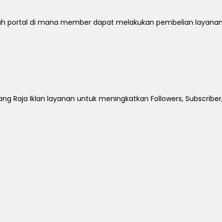
 portal di mana member dapat melakukan pembelian layanan. 
ng Raja Iklan layanan untuk meningkatkan Followers, Subscriber,