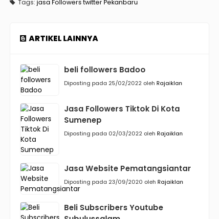
Tags:
jasa Followers twitter Pekanbaru
ARTIKEL LAINNYA
beli followers Badoo
Diposting pada 25/02/2022 oleh
Rajaiklan
Jasa Followers Tiktok Di Kota
Sumenep
Diposting pada 02/03/2022 oleh
Rajaiklan
Jasa Website Pematangsiantar
Diposting pada 23/09/2020 oleh
Rajaiklan
Beli Subscribers Youtube
Subulussalam