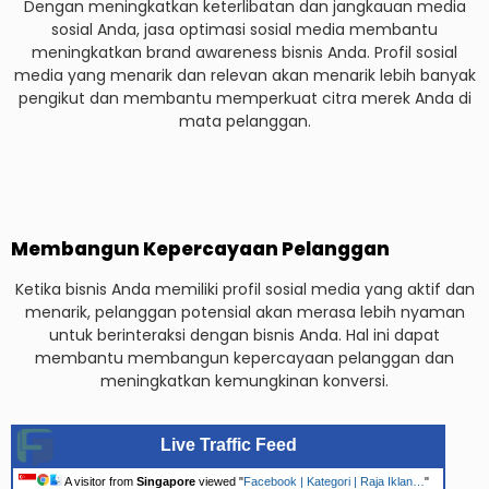
Dengan meningkatkan keterlibatan dan jangkauan media
sosial Anda, jasa optimasi sosial media membantu
meningkatkan brand awareness bisnis Anda. Profil sosial
media yang menarik dan relevan akan menarik lebih banyak
pengikut dan membantu memperkuat citra merek Anda di
mata pelanggan.
Membangun Kepercayaan Pelanggan
Ketika bisnis Anda memiliki profil sosial media yang aktif dan
menarik, pelanggan potensial akan merasa lebih nyaman
untuk berinteraksi dengan bisnis Anda. Hal ini dapat
membantu membangun kepercayaan pelanggan dan
meningkatkan kemungkinan konversi.
Live Traffic Feed
A visitor from
Singapore
viewed "
Facebook | Kategori | Raja Iklan…
"