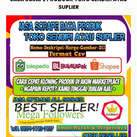
SUPLIER