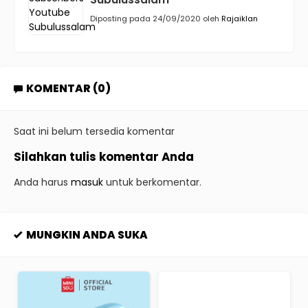
Diposting pada 24/09/2020 oleh
Rajaiklan
KOMENTAR (0)
Saat ini belum tersedia komentar
Silahkan tulis komentar Anda
Anda harus
masuk
untuk berkomentar.
MUNGKIN ANDA SUKA