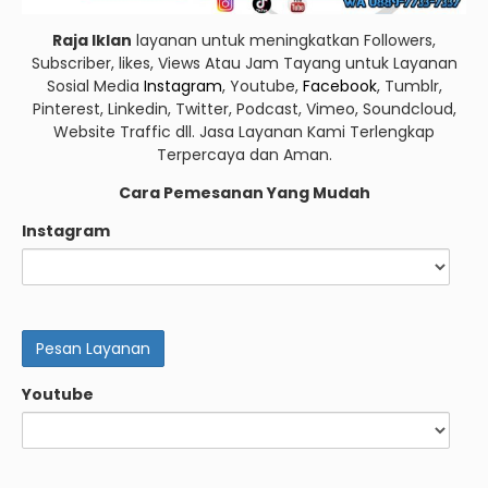
Raja Iklan
layanan untuk meningkatkan Followers,
Subscriber, likes, Views Atau Jam Tayang untuk Layanan
Sosial Media
Instagram
, Youtube,
Facebook
, Tumblr,
Pinterest, Linkedin, Twitter, Podcast, Vimeo, Soundcloud,
Website Traffic dll. Jasa Layanan Kami Terlengkap
Terpercaya dan Aman.
Cara Pemesanan Yang Mudah
Instagram
Youtube