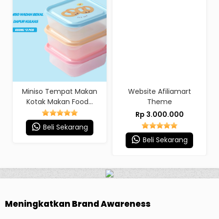
Miniso Tempat Makan
Website Afiliamart
Kotak Makan Food...
Theme
Rp 3.000.000
Beli Sekarang
Beli Sekarang
Meningkatkan Brand Awareness