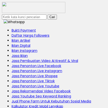
Cari
Bukti Payment
Daftar Harga Followers
Iklan Artikel
Iklan Digital
Iklan Instagram
Jasa Iklan
Jasa Pembuatan Video AI Kreatif & Viral
Jasa Penonton Live Facebook
Jasa Penonton Live Instagram
Jasa Penonton Live Shopee
Jasa Penonton Live Tiktok
Jasa Penonton Live Youtube
Jasa Rekomendasi Video Facebook
Jasa Youtube Seo Keyword Ranking
Jual Phone Farm Untuk Kebutuhan Sosial Media
Kalkulator Kredit Mobil Lengkap