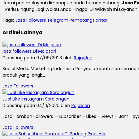
kami pun melayani dimanapun anda berada Hubungi
Jasa F
Perlu Bingung Lagi Walau Anda Tinggal Di Wilayah Ini Layana
Tags:
Jasa Followers Telegram Pematangsiantar
Artikel Lainnya
jasa followers Di Mojosari
Diposting pada 07/06/2023 oleh
Rajaiklan
Social Media Marketing Indonesia Penyedia kebutuhan semua sosi
produk yang lengk...
Jasa Followers
Jual Like Instagram Sarolangun
Diposting pada 04/11/2020 oleh
Rajaiklan
Jasa Tambah Followers – Subscriber – Likes – Views – Jam Taya
Jasa Followers