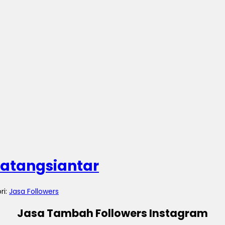
matangsiantar
ri:
Jasa Followers
Jasa Tambah Followers Instagram