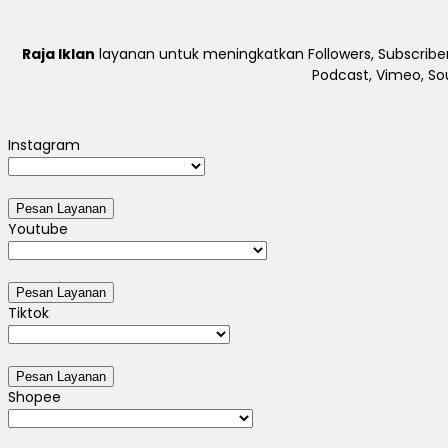
Raja Iklan
layanan untuk meningkatkan Followers, Subscriber
Podcast, Vimeo, So
Instagram
Youtube
Tiktok
Shopee