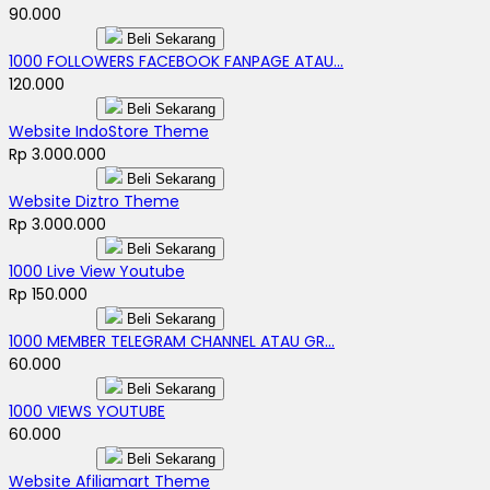
90.000
Beli Sekarang
1000 FOLLOWERS FACEBOOK FANPAGE ATAU...
120.000
Beli Sekarang
Website IndoStore Theme
Rp 3.000.000
Beli Sekarang
Website Diztro Theme
Rp 3.000.000
Beli Sekarang
1000 Live View Youtube
Rp 150.000
Beli Sekarang
1000 MEMBER TELEGRAM CHANNEL ATAU GR...
60.000
Beli Sekarang
1000 VIEWS YOUTUBE
60.000
Beli Sekarang
Website Afiliamart Theme