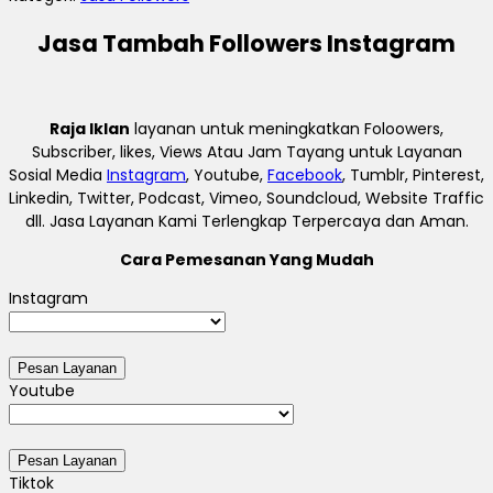
Jasa Tambah Followers Instagram
Raja Iklan
layanan untuk meningkatkan Foloowers,
Subscriber, likes, Views Atau Jam Tayang untuk Layanan
Sosial Media
Instagram
, Youtube,
Facebook
, Tumblr, Pinterest,
Linkedin, Twitter, Podcast, Vimeo, Soundcloud, Website Traffic
dll. Jasa Layanan Kami Terlengkap Terpercaya dan Aman.
Cara Pemesanan Yang Mudah
Instagram
Youtube
Tiktok