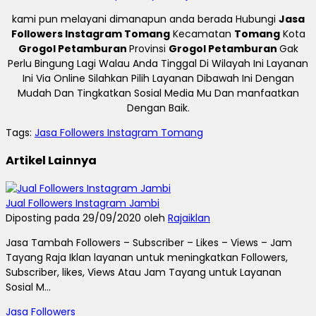
kami pun melayani dimanapun anda berada Hubungi
Jasa
Followers Instagram Tomang
Kecamatan
Tomang
Kota
Grogol Petamburan
Provinsi
Grogol Petamburan
Gak
Perlu Bingung Lagi Walau Anda Tinggal Di Wilayah Ini Layanan
Ini Via Online Silahkan Pilih Layanan Dibawah Ini Dengan
Mudah Dan Tingkatkan Sosial Media Mu Dan manfaatkan
Dengan Baik.
Tags:
Jasa Followers Instagram Tomang
Artikel Lainnya
Jual Followers Instagram Jambi
Diposting pada 29/09/2020 oleh
Rajaiklan
Jasa Tambah Followers – Subscriber – Likes – Views – Jam
Tayang Raja Iklan layanan untuk meningkatkan Followers,
Subscriber, likes, Views Atau Jam Tayang untuk Layanan
Sosial M...
Jasa Followers