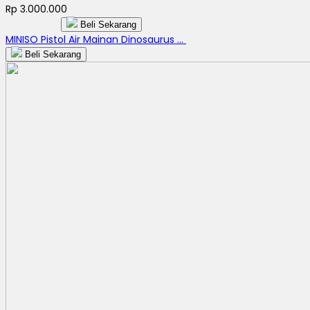
Rp 3.000.000
Beli Sekarang
MINISO Pistol Air Mainan Dinosaurus ...
Beli Sekarang