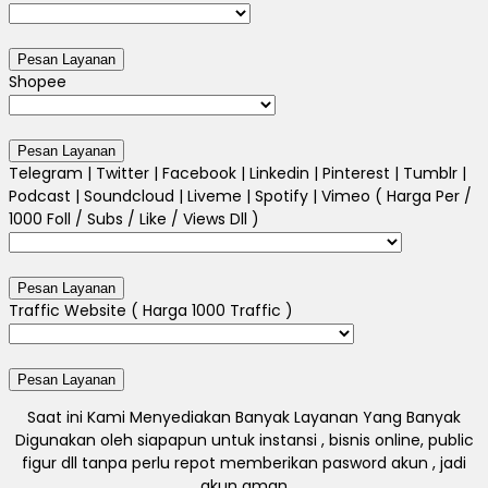
Shopee
Telegram | Twitter | Facebook | Linkedin | Pinterest | Tumblr |
Podcast | Soundcloud | Liveme | Spotify | Vimeo ( Harga Per /
1000 Foll / Subs / Like / Views Dll )
Traffic Website ( Harga 1000 Traffic )
Saat ini Kami Menyediakan Banyak Layanan Yang Banyak
Digunakan oleh siapapun untuk instansi , bisnis online, public
figur dll tanpa perlu repot memberikan pasword akun , jadi
akun aman