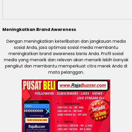
Meningkatkan Brand Awareness
Dengan meningkatkan keterlibatan dan jangkauan media
sosial Anda, jasa optimasi sosial media membantu
meningkatkan brand awareness bisnis Anda. Profil sosial
media yang menarik dan relevan akan menarik lebih banyak
pengikut dan membantu memperkuat citra merek Anda di
mata pelanggan.