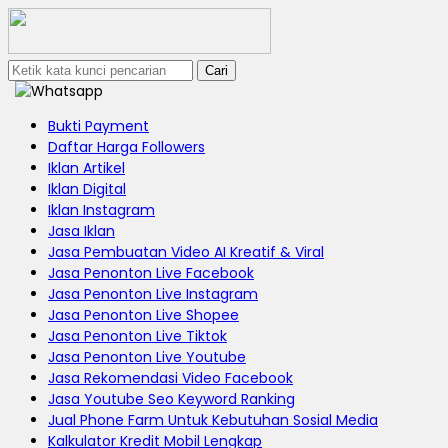
Cari
Bukti Payment
Daftar Harga Followers
Iklan Artikel
Iklan Digital
Iklan Instagram
Jasa Iklan
Jasa Pembuatan Video AI Kreatif & Viral
Jasa Penonton Live Facebook
Jasa Penonton Live Instagram
Jasa Penonton Live Shopee
Jasa Penonton Live Tiktok
Jasa Penonton Live Youtube
Jasa Rekomendasi Video Facebook
Jasa Youtube Seo Keyword Ranking
Jual Phone Farm Untuk Kebutuhan Sosial Media
Kalkulator Kredit Mobil Lengkap