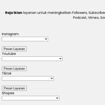
Raja Iklan
layanan untuk meningkatkan Followers, Subscriber
Podcast, Vimeo, So
Instagram
Youtube
Tiktok
Shopee