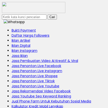
Cari
Bukti Payment
Daftar Harga Followers
Iklan Artikel
Iklan Digital
Iklan Instagram
Jasa Iklan
Jasa Pembuatan Video AI Kreatif & Viral
Jasa Penonton Live Facebook
Jasa Penonton Live Instagram
Jasa Penonton Live Shopee
Jasa Penonton Live Tiktok
Jasa Penonton Live Youtube
Jasa Rekomendasi Video Facebook
Jasa Youtube Seo Keyword Ranking
Jual Phone Farm Untuk Kebutuhan Sosial Media
Kalkulator Kredit Mobil Lengkap