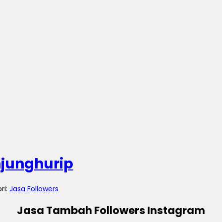
njunghurip
ri:
Jasa Followers
Jasa Tambah Followers Instagram