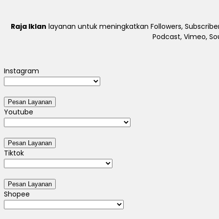
Raja Iklan
layanan untuk meningkatkan Followers, Subscriber
Podcast, Vimeo, So
Instagram
Youtube
Tiktok
Shopee