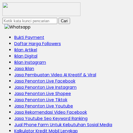
Cari
Bukti Payment
Daftar Harga Followers
Iklan Artikel
Iklan Digital
Iklan Instagram
Jasa Iklan
Jasa Pembuatan Video AI Kreatif & Viral
Jasa Penonton Live Facebook
Jasa Penonton Live Instagram
Jasa Penonton Live Shopee
Jasa Penonton Live Tiktok
Jasa Penonton Live Youtube
Jasa Rekomendasi Video Facebook
Jasa Youtube Seo Keyword Ranking
Jual Phone Farm Untuk Kebutuhan Sosial Media
Kalkulator Kredit Mobil Lengkap