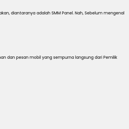
jakan, diantaranya adalah SMM Panel. Nah, Sebelum mengenal
ihan dan pesan mobil yang sempurna langsung dari Pemilik