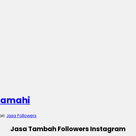
ukamahi
ori:
Jasa Followers
Jasa Tambah Followers Instagram