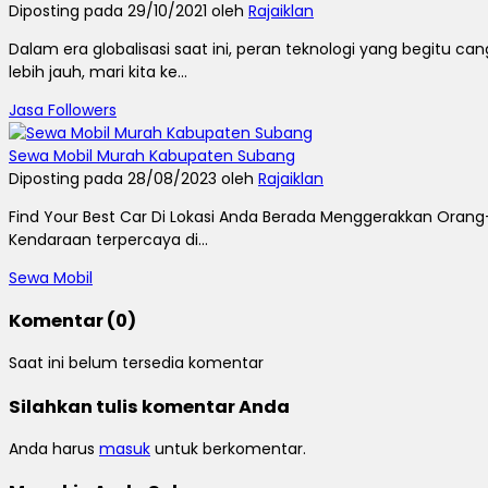
Diposting pada 29/10/2021 oleh
Rajaiklan
Dalam era globalisasi saat ini, peran teknologi yang begit
lebih jauh, mari kita ke...
Jasa Followers
Sewa Mobil Murah Kabupaten Subang
Diposting pada 28/08/2023 oleh
Rajaiklan
Find Your Best Car Di Lokasi Anda Berada Menggerakkan Orang
Kendaraan terpercaya di...
Sewa Mobil
Komentar (0)
Saat ini belum tersedia komentar
Silahkan tulis komentar Anda
Anda harus
masuk
untuk berkomentar.