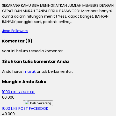
SEKARANG KAMU BISA MENINGKATKAN JUMLAH MEMBERS DENGAN
CEPAT DAN MURAH TANPA PERLU PASSWORD! Members banyak
cuma dalam hitungan menit ! Yess, dapat banget, BAHKAN
BANYAK penggiat seni, pebisnis online,...
Jasa Followers
Komentar (0)
Saat ini belum tersedia komentar
Silahkan tulis komentar Anda
Anda harus
masuk
untuk berkomentar.
Mungkin Anda Suka
1000 LIKE YOUTUBE
60.000
Beli Sekarang
1000 LIKE POST FACEBOOK
40.000