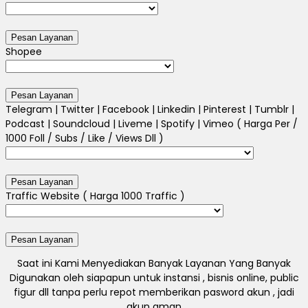
Shopee
Telegram | Twitter | Facebook | Linkedin | Pinterest | Tumblr |
Podcast | Soundcloud | Liveme | Spotify | Vimeo ( Harga Per /
1000 Foll / Subs / Like / Views Dll )
Traffic Website ( Harga 1000 Traffic )
Saat ini Kami Menyediakan Banyak Layanan Yang Banyak
Digunakan oleh siapapun untuk instansi , bisnis online, public
figur dll tanpa perlu repot memberikan pasword akun , jadi
akun aman