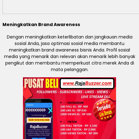
Meningkatkan Brand Awareness
Dengan meningkatkan keterlibatan dan jangkauan media
sosial Anda, jasa optimasi sosial media membantu
meningkatkan brand awareness bisnis Anda. Profil sosial
media yang menarik dan relevan akan menarik lebih banyak
pengikut dan membantu memperkuat citra merek Anda di
mata pelanggan.