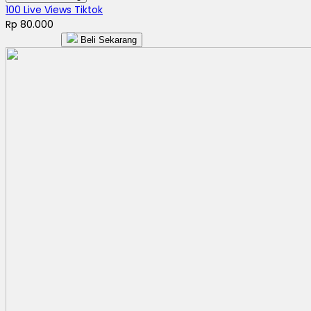
100 Live Views Tiktok
Rp 80.000
Beli Sekarang