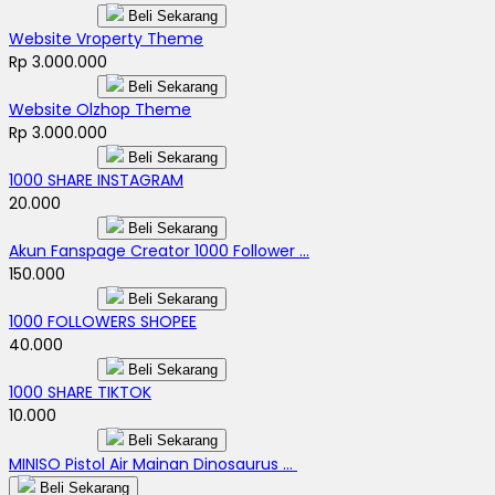
Beli Sekarang
Website Vroperty Theme
Rp 3.000.000
Beli Sekarang
Website Olzhop Theme
Rp 3.000.000
Beli Sekarang
1000 SHARE INSTAGRAM
20.000
Beli Sekarang
Akun Fanspage Creator 1000 Follower ...
150.000
Beli Sekarang
1000 FOLLOWERS SHOPEE
40.000
Beli Sekarang
1000 SHARE TIKTOK
10.000
Beli Sekarang
MINISO Pistol Air Mainan Dinosaurus ...
Beli Sekarang