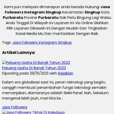
kami pun melayani dimanapun anda berada Hubungi
Jasa
Followers Instagram Singkup
Kecamatan
Singkup
Kota
Purbaratu
Provinsi
Purbaratu
Gak Perlu Bingung Lagi Walau
Anda Tinggal Di Wilayah Ini Layanan Ini Via Online Silahkan
Pilih Layanan Dibawah Ini Dengan Mudah Dan Tingkatkan
Sosial Media Mu Dan manfaatkan Dengan Baik.
Tags:
Jasa Followers Instagram Singkup
Artikel Lainnya
Peluang Usaha Di Bangli Tahun 2023
Diposting pada 29/10/2021 oleh
Rajaiklan
Dalam era globalisasi saat ini, peran teknologi yang begitu
canggih membuat penambahan fungsi teknologi semakin
memanjakan, diantaranya adalah SMM Panel. Nah, Sebelum
mengenal lebih jauh, mari kita ke...
Jasa Followers