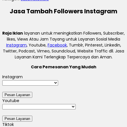
Jasa Tambah Followers Instagram
Raja Iklan
layanan untuk meningkatkan Followers, Subscriber,
likes, Views Atau Jam Tayang untuk Layanan Sosial Media
Instagram
, Youtube,
Facebook
, Tumblr, Pinterest, Linkedin,
Twitter, Podcast, Vimeo, Soundcloud, Website Traffic dll. Jasa
Layanan Kami Terlengkap Terpercaya dan Aman.
Cara Pemesanan Yang Mudah
Instagram
Youtube
Tiktok