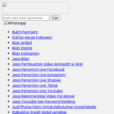
Cari
Bukti Payment
Daftar Harga Followers
Iklan Artikel
Iklan Digital
Iklan Instagram
Jasa Iklan
Jasa Pembuatan Video AI Kreatif & Viral
Jasa Penonton Live Facebook
Jasa Penonton Live Instagram
Jasa Penonton Live Shopee
Jasa Penonton Live Tiktok
Jasa Penonton Live Youtube
Jasa Rekomendasi Video Facebook
Jasa Youtube Seo Keyword Ranking
Jual Phone Farm Untuk Kebutuhan Sosial Media
Kalkulator Kredit Mobil Lengkap