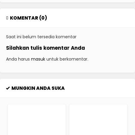
KOMENTAR (0)
Saat ini belum tersedia komentar
Silahkan tulis komentar Anda
Anda harus
masuk
untuk berkomentar.
MUNGKIN ANDA SUKA