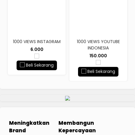
1000 VIEWS INSTAGRAM
1000 VIEWS YOUTUBE
INDONESIA
6.000
150.000
Beli Sekarang
Beli Sekarang
Meningkatkan
Membangun
Brand
Kepercayaan