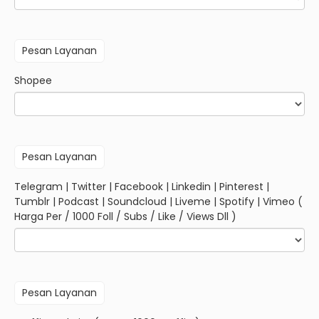
Shopee
Telegram | Twitter | Facebook | Linkedin | Pinterest |
Tumblr | Podcast | Soundcloud | Liveme | Spotify | Vimeo (
Harga Per / 1000 Foll / Subs / Like / Views Dll )