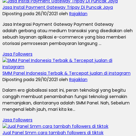
Jasa Instal Payment Gateway Tripay Di Puncak Jaya
Diposting pada 26/10/2021 oleh
Rajaiklan
Jasa Integrasi Payment Gateway Payment Gateway
adalah gerbang atau medium transaksi yang disediakan oleh
sebuah layanan aplikasi e-commerce yang bisa memberi
otorisasi pemrosesan pembayaran langsung ...
Jasa Followers
SMM Panel Indonesia Terbaik & Tercepat jualan di instagram
Diposting pada 29/10/2021 oleh
Rajaiklan
Dalam era globalisasi saat ini, peran teknologi yang begitu
canggih membuat penambahan fungsi teknologi semakin
memanjakan, diantaranya adalah SMM Panel. Nah, Sebelum
mengenal lebih jauh, mari kita ke...
Jasa Followers
Jual Panel Smm cara tambah followers di tiktok