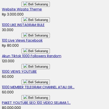
Beli Sekarang
Website Wizata Theme
Rp 3.000.000
Beli Sekarang
1000 LIKE INSTAGRAM BULE
30.000
Beli Sekarang
100 Live Views Facebook
Rp 80.000
Beli Sekarang
Akun Tiktok 1000 Followers Random
120.000
Beli Sekarang
1000 VIEWS YOUTUBE
60.000
Beli Sekarang
1000 MEMBER TELEGRAM CHANNEL ATAU GR...
60.000
Beli Sekarang
PAKET YOUTUBE SEO 100 VIDEO SELAMA 1...
80.000.000