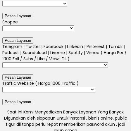
Shopee
Telegram | Twitter | Facebook | Linkedin | Pinterest | Tumblr |
Podcast | Soundcloud | Liveme | Spotify | Vimeo ( Harga Per /
1000 Foll / Subs / Like / Views Dll )
Traffic Website ( Harga 1000 Traffic )
Saat ini Kami Menyediakan Banyak Layanan Yang Banyak
Digunakan oleh siapapun untuk instansi , bisnis online, public
figur dll tanpa perlu repot memberikan pasword akun , jadi
akun aman