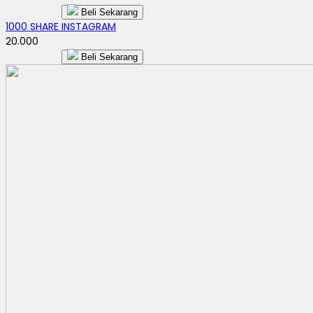
Beli Sekarang
1000 SHARE INSTAGRAM
20.000
Beli Sekarang