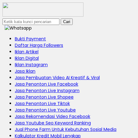
Cari
Bukti Payment
Daftar Harga Followers
Iklan Artikel
Iklan Digital
Iklan Instagram
Jasa Iklan
Jasa Pembuatan Video AI Kreatif & Viral
Jasa Penonton Live Facebook
Jasa Penonton Live Instagram
Jasa Penonton Live Shopee
Jasa Penonton Live Tiktok
Jasa Penonton Live Youtube
Jasa Rekomendasi Video Facebook
Jasa Youtube Seo Keyword Ranking
Jual Phone Farm Untuk Kebutuhan Sosial Media
Kalkulator Kredit Mobil Lengkap