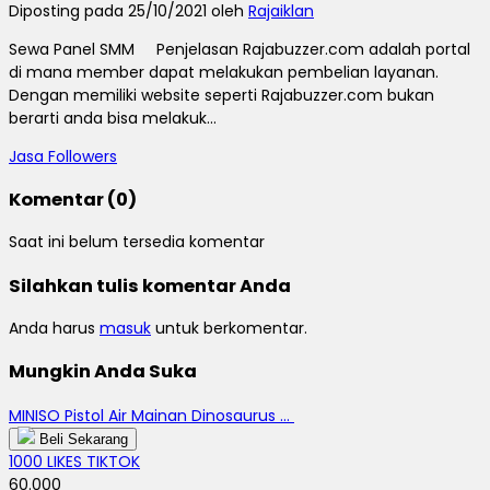
Diposting pada 25/10/2021 oleh
Rajaiklan
Sewa Panel SMM Penjelasan Rajabuzzer.com adalah portal
di mana member dapat melakukan pembelian layanan.
Dengan memiliki website seperti Rajabuzzer.com bukan
berarti anda bisa melakuk...
Jasa Followers
Komentar (0)
Saat ini belum tersedia komentar
Silahkan tulis komentar Anda
Anda harus
masuk
untuk berkomentar.
Mungkin Anda Suka
MINISO Pistol Air Mainan Dinosaurus ...
Beli Sekarang
1000 LIKES TIKTOK
60.000