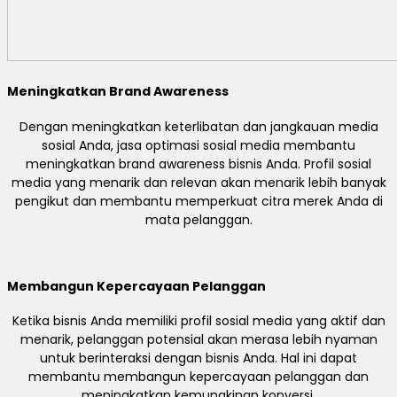
Meningkatkan Brand Awareness
Dengan meningkatkan keterlibatan dan jangkauan media
sosial Anda, jasa optimasi sosial media membantu
meningkatkan brand awareness bisnis Anda. Profil sosial
media yang menarik dan relevan akan menarik lebih banyak
pengikut dan membantu memperkuat citra merek Anda di
mata pelanggan.
Membangun Kepercayaan Pelanggan
Ketika bisnis Anda memiliki profil sosial media yang aktif dan
menarik, pelanggan potensial akan merasa lebih nyaman
untuk berinteraksi dengan bisnis Anda. Hal ini dapat
membantu membangun kepercayaan pelanggan dan
meningkatkan kemungkinan konversi.