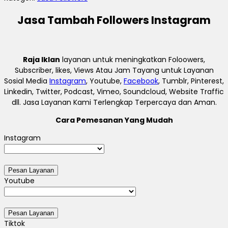
Jasa Tambah Followers Instagram
Raja Iklan
layanan untuk meningkatkan Foloowers,
Subscriber, likes, Views Atau Jam Tayang untuk Layanan
Sosial Media
Instagram
, Youtube,
Facebook
, Tumblr, Pinterest,
Linkedin, Twitter, Podcast, Vimeo, Soundcloud, Website Traffic
dll. Jasa Layanan Kami Terlengkap Terpercaya dan Aman.
Cara Pemesanan Yang Mudah
Instagram
Youtube
Tiktok