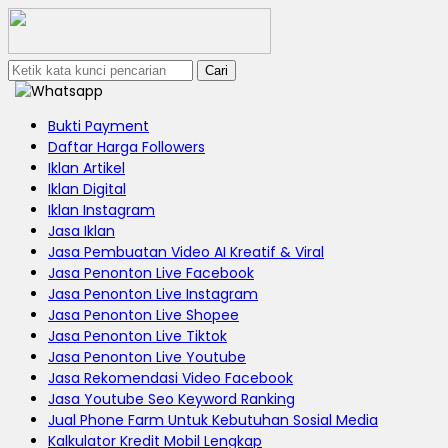
Cari
Bukti Payment
Daftar Harga Followers
Iklan Artikel
Iklan Digital
Iklan Instagram
Jasa Iklan
Jasa Pembuatan Video AI Kreatif & Viral
Jasa Penonton Live Facebook
Jasa Penonton Live Instagram
Jasa Penonton Live Shopee
Jasa Penonton Live Tiktok
Jasa Penonton Live Youtube
Jasa Rekomendasi Video Facebook
Jasa Youtube Seo Keyword Ranking
Jual Phone Farm Untuk Kebutuhan Sosial Media
Kalkulator Kredit Mobil Lengkap