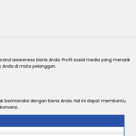
nd awareness bisnis Anda. Profil sosial media yang menarik
 Anda di mata pelanggan.
uk berinteraksi dengan bisnis Anda. Hal ini dapat membantu
onversi.