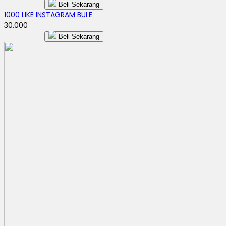
Beli Sekarang
1000 LIKE INSTAGRAM BULE
30.000
Beli Sekarang