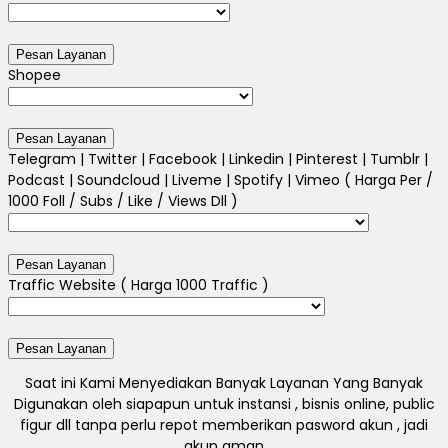
Shopee
Telegram | Twitter | Facebook | Linkedin | Pinterest | Tumblr |
Podcast | Soundcloud | Liveme | Spotify | Vimeo ( Harga Per /
1000 Foll / Subs / Like / Views Dll )
Traffic Website ( Harga 1000 Traffic )
Saat ini Kami Menyediakan Banyak Layanan Yang Banyak
Digunakan oleh siapapun untuk instansi , bisnis online, public
figur dll tanpa perlu repot memberikan pasword akun , jadi
akun aman