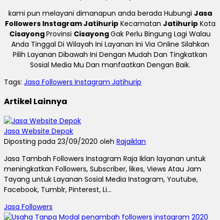
kami pun melayani dimanapun anda berada Hubungi
Jasa
Followers Instagram Jatihurip
Kecamatan
Jatihurip
Kota
Cisayong
Provinsi
Cisayong
Gak Perlu Bingung Lagi Walau
Anda Tinggal Di Wilayah Ini Layanan Ini Via Online Silahkan
Pilih Layanan Dibawah Ini Dengan Mudah Dan Tingkatkan
Sosial Media Mu Dan manfaatkan Dengan Baik.
Tags:
Jasa Followers Instagram Jatihurip
Artikel Lainnya
Jasa Website Depok
Diposting pada 23/09/2020 oleh
Rajaiklan
Jasa Tambah Followers Instagram Raja Iklan layanan untuk
meningkatkan Followers, Subscriber, likes, Views Atau Jam
Tayang untuk Layanan Sosial Media Instagram, Youtube,
Facebook, Tumblr, Pinterest, Li...
Jasa Followers