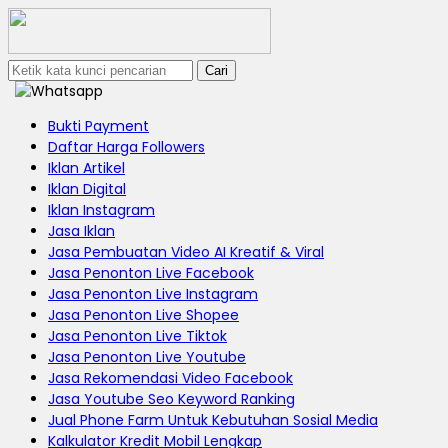
Cari
Bukti Payment
Daftar Harga Followers
Iklan Artikel
Iklan Digital
Iklan Instagram
Jasa Iklan
Jasa Pembuatan Video AI Kreatif & Viral
Jasa Penonton Live Facebook
Jasa Penonton Live Instagram
Jasa Penonton Live Shopee
Jasa Penonton Live Tiktok
Jasa Penonton Live Youtube
Jasa Rekomendasi Video Facebook
Jasa Youtube Seo Keyword Ranking
Jual Phone Farm Untuk Kebutuhan Sosial Media
Kalkulator Kredit Mobil Lengkap