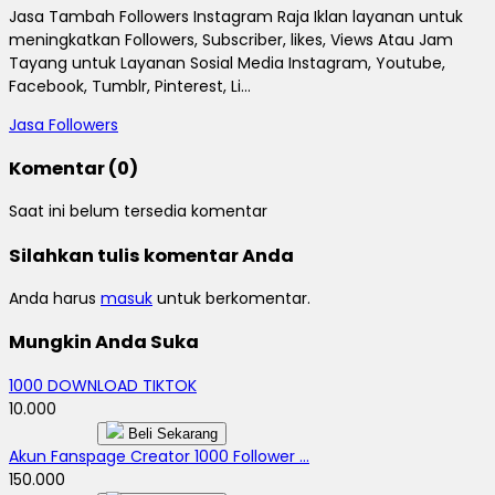
Jasa Tambah Followers Instagram Raja Iklan layanan untuk
meningkatkan Followers, Subscriber, likes, Views Atau Jam
Tayang untuk Layanan Sosial Media Instagram, Youtube,
Facebook, Tumblr, Pinterest, Li...
Jasa Followers
Komentar (0)
Saat ini belum tersedia komentar
Silahkan tulis komentar Anda
Anda harus
masuk
untuk berkomentar.
Mungkin Anda Suka
1000 DOWNLOAD TIKTOK
10.000
Beli Sekarang
Akun Fanspage Creator 1000 Follower ...
150.000