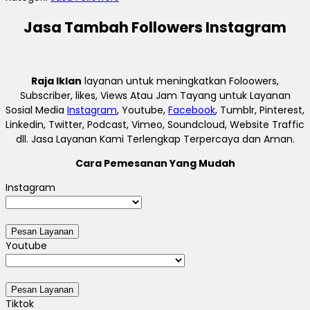
Jasa Tambah Followers Instagram
Raja Iklan
layanan untuk meningkatkan Foloowers,
Subscriber, likes, Views Atau Jam Tayang untuk Layanan
Sosial Media
Instagram
, Youtube,
Facebook
, Tumblr, Pinterest,
Linkedin, Twitter, Podcast, Vimeo, Soundcloud, Website Traffic
dll. Jasa Layanan Kami Terlengkap Terpercaya dan Aman.
Cara Pemesanan Yang Mudah
Instagram
Youtube
Tiktok