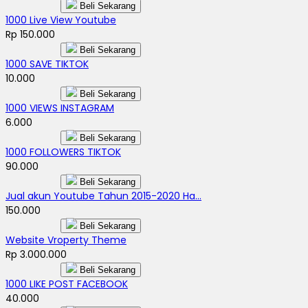
Beli Sekarang
1000 Live View Youtube
Rp 150.000
Beli Sekarang
1000 SAVE TIKTOK
10.000
Beli Sekarang
1000 VIEWS INSTAGRAM
6.000
Beli Sekarang
1000 FOLLOWERS TIKTOK
90.000
Beli Sekarang
Jual akun Youtube Tahun 2015-2020 Ha...
150.000
Beli Sekarang
Website Vroperty Theme
Rp 3.000.000
Beli Sekarang
1000 LIKE POST FACEBOOK
40.000