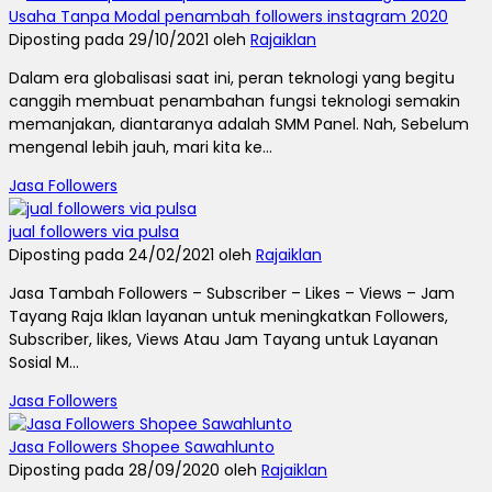
Usaha Tanpa Modal penambah followers instagram 2020
Diposting pada 29/10/2021 oleh
Rajaiklan
Dalam era globalisasi saat ini, peran teknologi yang begitu
canggih membuat penambahan fungsi teknologi semakin
memanjakan, diantaranya adalah SMM Panel. Nah, Sebelum
mengenal lebih jauh, mari kita ke...
Jasa Followers
jual followers via pulsa
Diposting pada 24/02/2021 oleh
Rajaiklan
Jasa Tambah Followers – Subscriber – Likes – Views – Jam
Tayang Raja Iklan layanan untuk meningkatkan Followers,
Subscriber, likes, Views Atau Jam Tayang untuk Layanan
Sosial M...
Jasa Followers
Jasa Followers Shopee Sawahlunto
Diposting pada 28/09/2020 oleh
Rajaiklan