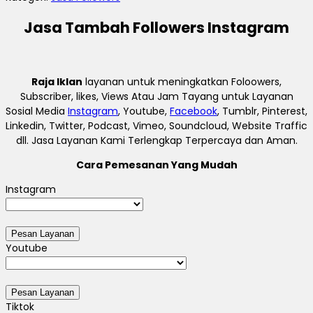
Jasa Tambah Followers Instagram
Raja Iklan
layanan untuk meningkatkan Foloowers,
Subscriber, likes, Views Atau Jam Tayang untuk Layanan
Sosial Media
Instagram
, Youtube,
Facebook
, Tumblr, Pinterest,
Linkedin, Twitter, Podcast, Vimeo, Soundcloud, Website Traffic
dll. Jasa Layanan Kami Terlengkap Terpercaya dan Aman.
Cara Pemesanan Yang Mudah
Instagram
Youtube
Tiktok