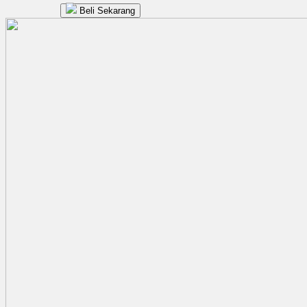
Beli Sekarang