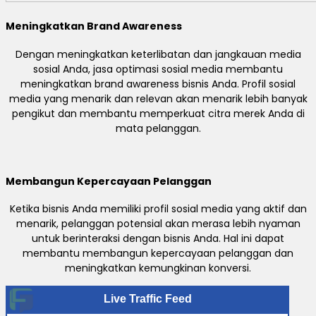
Meningkatkan Brand Awareness
Dengan meningkatkan keterlibatan dan jangkauan media
sosial Anda, jasa optimasi sosial media membantu
meningkatkan brand awareness bisnis Anda. Profil sosial
media yang menarik dan relevan akan menarik lebih banyak
pengikut dan membantu memperkuat citra merek Anda di
mata pelanggan.
Membangun Kepercayaan Pelanggan
Ketika bisnis Anda memiliki profil sosial media yang aktif dan
menarik, pelanggan potensial akan merasa lebih nyaman
untuk berinteraksi dengan bisnis Anda. Hal ini dapat
membantu membangun kepercayaan pelanggan dan
meningkatkan kemungkinan konversi.
Live Traffic Feed