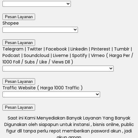
Shopee
Telegram | Twitter | Facebook | Linkedin | Pinterest | Tumblr |
Podcast | Soundcloud | Liveme | Spotify | Vimeo ( Harga Per /
1000 Foll / Subs / Like / Views Dll )
Traffic Website ( Harga 1000 Traffic )
Saat ini Kami Menyediakan Banyak Layanan Yang Banyak
Digunakan oleh siapapun untuk instansi , bisnis online, public
figur dll tanpa perlu repot memberikan pasword akun , jadi
akun aman