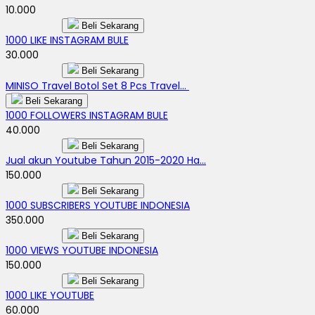
10.000
Beli Sekarang
1000 LIKE INSTAGRAM BULE
30.000
Beli Sekarang
MINISO Travel Botol Set 8 Pcs Travel...
Beli Sekarang
1000 FOLLOWERS INSTAGRAM BULE
40.000
Beli Sekarang
Jual akun Youtube Tahun 2015-2020 Ha...
150.000
Beli Sekarang
1000 SUBSCRIBERS YOUTUBE INDONESIA
350.000
Beli Sekarang
1000 VIEWS YOUTUBE INDONESIA
150.000
Beli Sekarang
1000 LIKE YOUTUBE
60.000