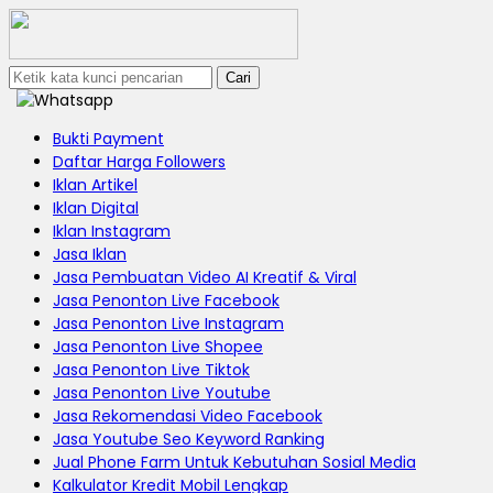
Cari
Bukti Payment
Daftar Harga Followers
Iklan Artikel
Iklan Digital
Iklan Instagram
Jasa Iklan
Jasa Pembuatan Video AI Kreatif & Viral
Jasa Penonton Live Facebook
Jasa Penonton Live Instagram
Jasa Penonton Live Shopee
Jasa Penonton Live Tiktok
Jasa Penonton Live Youtube
Jasa Rekomendasi Video Facebook
Jasa Youtube Seo Keyword Ranking
Jual Phone Farm Untuk Kebutuhan Sosial Media
Kalkulator Kredit Mobil Lengkap