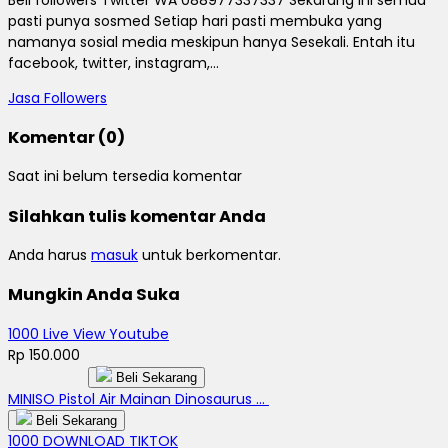
pasti punya sosmed Setiap hari pasti membuka yang
namanya sosial media meskipun hanya Sesekali. Entah itu
facebook, twitter, instagram,...
Jasa Followers
Komentar (0)
Saat ini belum tersedia komentar
Silahkan tulis komentar Anda
Anda harus
masuk
untuk berkomentar.
Mungkin Anda Suka
1000 Live View Youtube
Rp 150.000
Beli Sekarang
MINISO Pistol Air Mainan Dinosaurus ...
Beli Sekarang
1000 DOWNLOAD TIKTOK