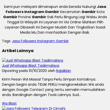
kami pun melayani dimanapun anda berada Hubungi
Jasa
Followers Instagram Gambir
Kecamatan
Gambir
Kota
Gambir
Provinsi
Gambir
Gak Perlu Bingung Lagi Walau Anda
Tinggal Di Wilayah Ini Layanan Ini Via Online Silahkan Pilih
Layanan Dibawah Ini Dengan Mudah Dan Tingkatkan Sosial
Media Mu Dan manfaatkan Dengan Baik.
Tags:
Jasa Followers Instagram Gambir
Artikel Lainnya
Jual Whatsapp Blast Tasikmalaya
Diposting pada 10/10/2020 oleh
Rajaiklan
Kirim Pesan WA Massal Tanpa Perlu Simpan Kontaknya.
Dengan begini anda TIDAK PERLU mengkoneksikan WA anda
dengan Google Contact yang tentu semakin memudahkan
anda. Bandingkan dengan Tools Lainnya. Sud...
Wa Blast