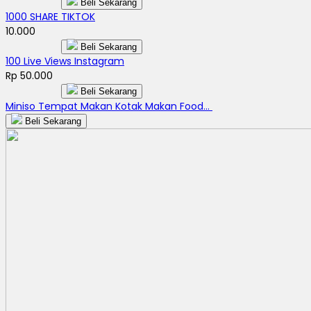
Beli Sekarang
1000 SHARE TIKTOK
10.000
Beli Sekarang
100 Live Views Instagram
Rp 50.000
Beli Sekarang
Miniso Tempat Makan Kotak Makan Food...
Beli Sekarang