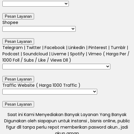
Shopee
Telegram | Twitter | Facebook | Linkedin | Pinterest | Tumblr |
Podcast | Soundcloud | Liveme | Spotify | Vimeo ( Harga Per /
1000 Foll / Subs / Like / Views Dll )
Traffic Website ( Harga 1000 Traffic )
Saat ini Kami Menyediakan Banyak Layanan Yang Banyak
Digunakan oleh siapapun untuk instansi , bisnis online, public
figur dll tanpa perlu repot memberikan pasword akun , jadi
akun aman