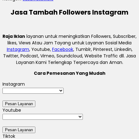
Jasa Tambah Followers Instagram
Raja Iklan
layanan untuk meningkatkan Followers, Subscriber,
likes, Views Atau Jam Tayang untuk Layanan Sosial Media
Instagram
, Youtube,
Facebook
, Tumblr, Pinterest, Linkedin,
Twitter, Podcast, Vimeo, Soundcloud, Website Traffic dll. Jasa
Layanan Kami Terlengkap Terpercaya dan Aman.
Cara Pemesanan Yang Mudah
Instagram
Youtube
Tiktok