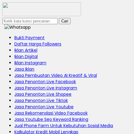
Cari
Bukti Payment
Daftar Harga Followers
Iklan Artikel
Iklan Digital
Iklan Instagram
Jasa Iklan
Jasa Pembuatan Video AI Kreatif & Viral
Jasa Penonton Live Facebook
Jasa Penonton Live Instagram
Jasa Penonton Live Shopee
Jasa Penonton Live Tiktok
Jasa Penonton Live Youtube
Jasa Rekomendasi Video Facebook
Jasa Youtube Seo Keyword Ranking
Jual Phone Farm Untuk Kebutuhan Sosial Media
Kalkulator Kredit Mobil Lengkap