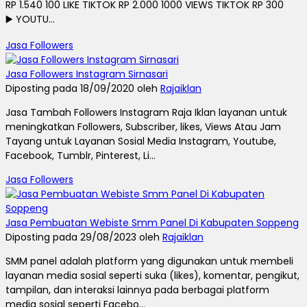
RP 1.540 100 LIKE TIKTOK RP 2.000 1000 VIEWS TIKTOK RP 300
▶️ YOUTU...
Jasa Followers
Jasa Followers Instagram Sirnasari
Diposting pada 18/09/2020 oleh
Rajaiklan
Jasa Tambah Followers Instagram Raja Iklan layanan untuk
meningkatkan Followers, Subscriber, likes, Views Atau Jam
Tayang untuk Layanan Sosial Media Instagram, Youtube,
Facebook, Tumblr, Pinterest, Li...
Jasa Followers
Jasa Pembuatan Webiste Smm Panel Di Kabupaten Soppeng
Diposting pada 29/08/2023 oleh
Rajaiklan
SMM panel adalah platform yang digunakan untuk membeli
layanan media sosial seperti suka (likes), komentar, pengikut,
tampilan, dan interaksi lainnya pada berbagai platform
media sosial seperti Facebo...