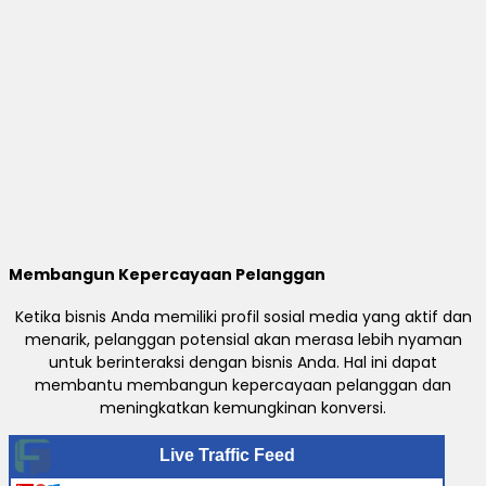
Membangun Kepercayaan Pelanggan
Ketika bisnis Anda memiliki profil sosial media yang aktif dan
menarik, pelanggan potensial akan merasa lebih nyaman
untuk berinteraksi dengan bisnis Anda. Hal ini dapat
membantu membangun kepercayaan pelanggan dan
meningkatkan kemungkinan konversi.
Live Traffic Feed