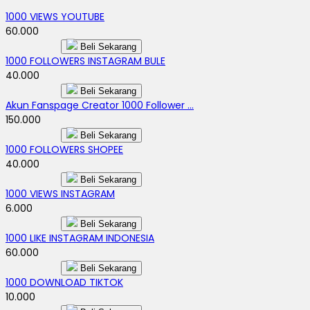
1000 VIEWS YOUTUBE
60.000
Beli Sekarang
1000 FOLLOWERS INSTAGRAM BULE
40.000
Beli Sekarang
Akun Fanspage Creator 1000 Follower ...
150.000
Beli Sekarang
1000 FOLLOWERS SHOPEE
40.000
Beli Sekarang
1000 VIEWS INSTAGRAM
6.000
Beli Sekarang
1000 LIKE INSTAGRAM INDONESIA
60.000
Beli Sekarang
1000 DOWNLOAD TIKTOK
10.000