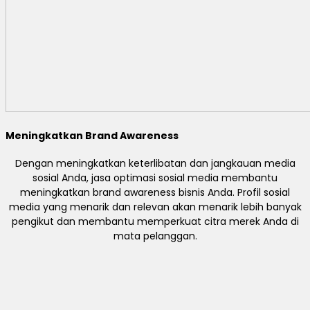
Meningkatkan Brand Awareness
Dengan meningkatkan keterlibatan dan jangkauan media
sosial Anda, jasa optimasi sosial media membantu
meningkatkan brand awareness bisnis Anda. Profil sosial
media yang menarik dan relevan akan menarik lebih banyak
pengikut dan membantu memperkuat citra merek Anda di
mata pelanggan.