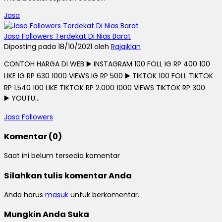
Jasa
Jasa Followers Terdekat Di Nias Barat
Diposting pada 18/10/2021 oleh
Rajaiklan
CONTOH HARGA DI WEB ▶️ INSTAGRAM 100 FOLL IG RP 400 100
LIKE IG RP 630 1000 VIEWS IG RP 500 ▶️ TIKTOK 100 FOLL TIKTOK
RP 1.540 100 LIKE TIKTOK RP 2.000 1000 VIEWS TIKTOK RP 300
▶️ YOUTU...
Jasa Followers
Komentar (0)
Saat ini belum tersedia komentar
Silahkan tulis komentar Anda
Anda harus
masuk
untuk berkomentar.
Mungkin Anda Suka