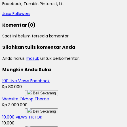
Facebook, Tumblr, Pinterest, Li...
Jasa Followers
Komentar (0)
Saat ini belum tersedia komentar
Silahkan tulis komentar Anda
Anda harus
masuk
untuk berkomentar.
Mungkin Anda Suka
100 Live Views Facebook
Rp 80.000
Beli Sekarang
Website Olzhop Theme
Rp 3.000.000
Beli Sekarang
10.000 VIEWS TIKTOK
10.000