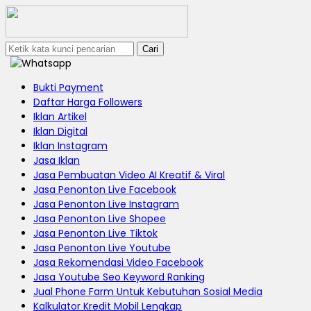
Cari
Bukti Payment
Daftar Harga Followers
Iklan Artikel
Iklan Digital
Iklan Instagram
Jasa Iklan
Jasa Pembuatan Video AI Kreatif & Viral
Jasa Penonton Live Facebook
Jasa Penonton Live Instagram
Jasa Penonton Live Shopee
Jasa Penonton Live Tiktok
Jasa Penonton Live Youtube
Jasa Rekomendasi Video Facebook
Jasa Youtube Seo Keyword Ranking
Jual Phone Farm Untuk Kebutuhan Sosial Media
Kalkulator Kredit Mobil Lengkap