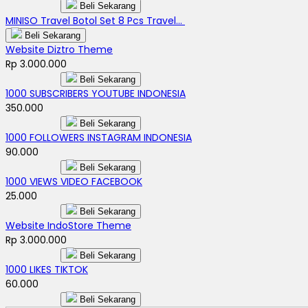
Beli Sekarang
MINISO Travel Botol Set 8 Pcs Travel...
Beli Sekarang
Website Diztro Theme
Rp 3.000.000
Beli Sekarang
1000 SUBSCRIBERS YOUTUBE INDONESIA
350.000
Beli Sekarang
1000 FOLLOWERS INSTAGRAM INDONESIA
90.000
Beli Sekarang
1000 VIEWS VIDEO FACEBOOK
25.000
Beli Sekarang
Website IndoStore Theme
Rp 3.000.000
Beli Sekarang
1000 LIKES TIKTOK
60.000
Beli Sekarang