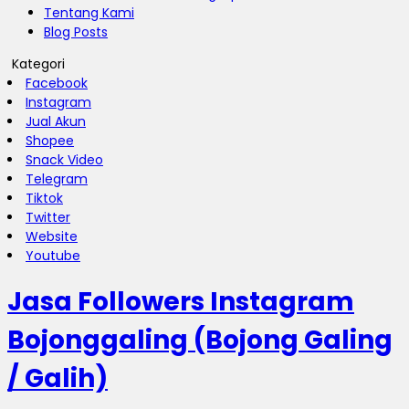
Tentang Kami
Blog Posts
Kategori
Facebook
Instagram
Jual Akun
Shopee
Snack Video
Telegram
Tiktok
Twitter
Website
Youtube
Jasa Followers Instagram
Bojonggaling (Bojong Galing
/ Galih)