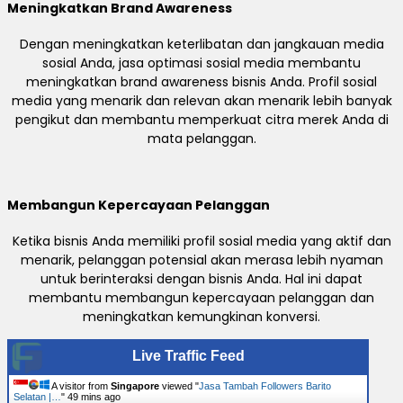
Meningkatkan Brand Awareness
Dengan meningkatkan keterlibatan dan jangkauan media
sosial Anda, jasa optimasi sosial media membantu
meningkatkan brand awareness bisnis Anda. Profil sosial
media yang menarik dan relevan akan menarik lebih banyak
pengikut dan membantu memperkuat citra merek Anda di
mata pelanggan.
Membangun Kepercayaan Pelanggan
Ketika bisnis Anda memiliki profil sosial media yang aktif dan
menarik, pelanggan potensial akan merasa lebih nyaman
untuk berinteraksi dengan bisnis Anda. Hal ini dapat
membantu membangun kepercayaan pelanggan dan
meningkatkan kemungkinan konversi.
Live Traffic Feed
A visitor from
Singapore
viewed "
Jasa Tambah Followers Barito
Selatan |…
"
49 mins ago