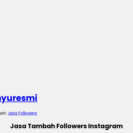
nyuresmi
gori:
Jasa Followers
Jasa Tambah Followers Instagram