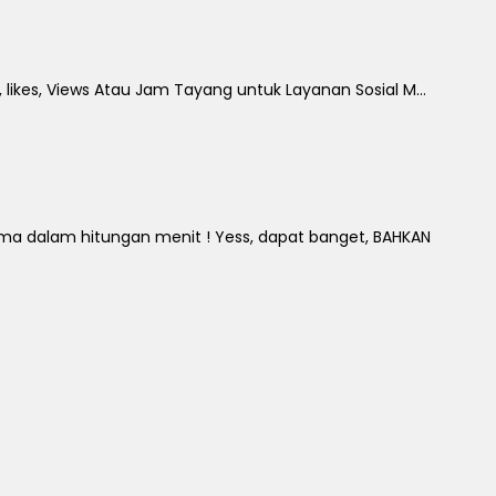
 likes, Views Atau Jam Tayang untuk Layanan Sosial M...
 dalam hitungan menit ! Yess, dapat banget, BAHKAN