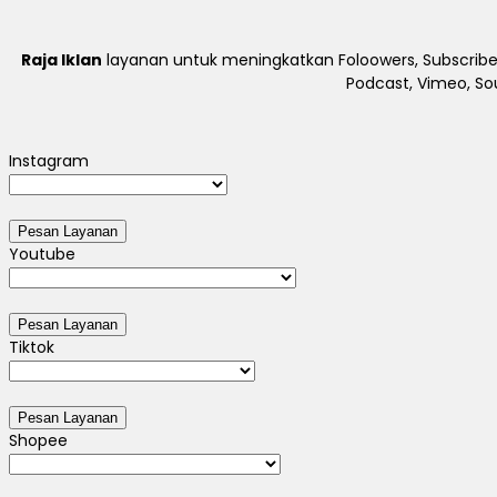
Raja Iklan
layanan untuk meningkatkan Foloowers, Subscriber
Podcast, Vimeo, So
Instagram
Youtube
Tiktok
Shopee