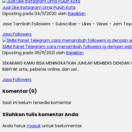
Jual Like Instagram Lima Puluh Kota
Diposting pada 04/11/2020 oleh
Rajaiklan
Jasa Tambah Followers – Subscriber – Likes – Views – Jam Taya
Jasa Followers
SMM Panel Telegram cara menambah followers ig dengan we
Diposting pada 06/11/2021 oleh
Rajaiklan
SEKARANG KAMU BISA MENINGKATKAN JUMLAH MEMBERS DENGAN C
BANYAK artis, pebisnis online, dan sel...
Jasa Followers
Komentar (0)
Saat ini belum tersedia komentar
Silahkan tulis komentar Anda
Anda harus
masuk
untuk berkomentar.