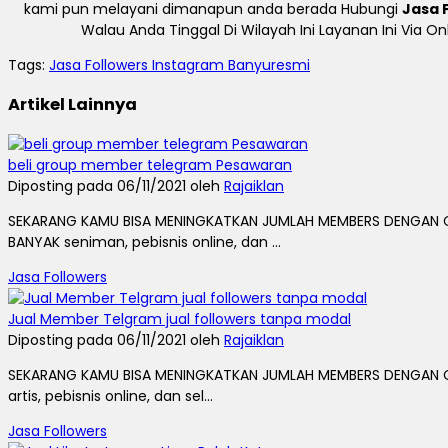
kami pun melayani dimanapun anda berada Hubungi
Jasa 
Walau Anda Tinggal Di Wilayah Ini Layanan Ini Via 
Tags:
Jasa Followers Instagram Banyuresmi
Artikel Lainnya
beli group member telegram Pesawaran
Diposting pada 06/11/2021 oleh
Rajaiklan
SEKARANG KAMU BISA MENINGKATKAN JUMLAH MEMBERS DENGAN C
BANYAK seniman, pebisnis online, dan ...
Jasa Followers
Jual Member Telgram jual followers tanpa modal
Diposting pada 06/11/2021 oleh
Rajaiklan
SEKARANG KAMU BISA MENINGKATKAN JUMLAH MEMBERS DENGAN C
artis, pebisnis online, dan sel...
Jasa Followers