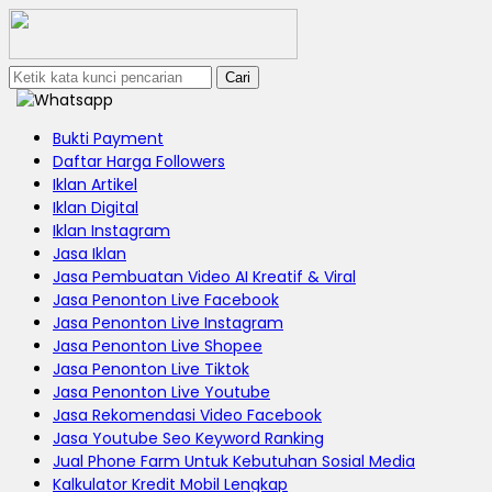
Cari
Bukti Payment
Daftar Harga Followers
Iklan Artikel
Iklan Digital
Iklan Instagram
Jasa Iklan
Jasa Pembuatan Video AI Kreatif & Viral
Jasa Penonton Live Facebook
Jasa Penonton Live Instagram
Jasa Penonton Live Shopee
Jasa Penonton Live Tiktok
Jasa Penonton Live Youtube
Jasa Rekomendasi Video Facebook
Jasa Youtube Seo Keyword Ranking
Jual Phone Farm Untuk Kebutuhan Sosial Media
Kalkulator Kredit Mobil Lengkap