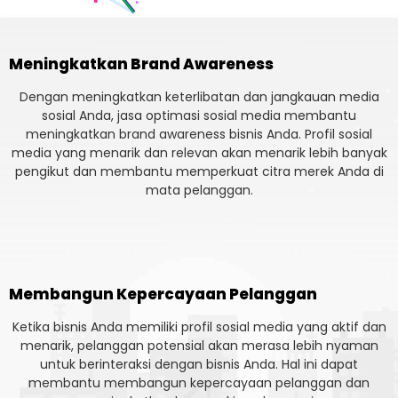
Meningkatkan Brand Awareness
Dengan meningkatkan keterlibatan dan jangkauan media
sosial Anda, jasa optimasi sosial media membantu
meningkatkan brand awareness bisnis Anda. Profil sosial
media yang menarik dan relevan akan menarik lebih banyak
pengikut dan membantu memperkuat citra merek Anda di
mata pelanggan.
Membangun Kepercayaan Pelanggan
Ketika bisnis Anda memiliki profil sosial media yang aktif dan
menarik, pelanggan potensial akan merasa lebih nyaman
untuk berinteraksi dengan bisnis Anda. Hal ini dapat
membantu membangun kepercayaan pelanggan dan