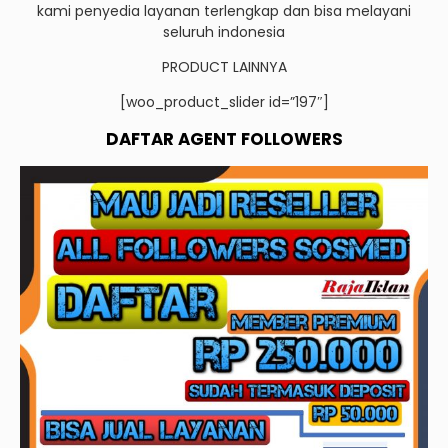
kami penyedia layanan terlengkap dan bisa melayani
seluruh indonesia
PRODUCT LAINNYA
[woo_product_slider id=”197″]
DAFTAR AGENT FOLLOWERS