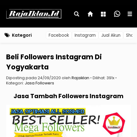
Kategori
Facebook
Instagram
Jual Akun
Shop
Beli Followers Instagram Di
Yogyakarta
Diposting pada 24/09/2020 oleh
Rajaiklan
◦ Dilihat: 391x ◦
Kategori:
Jasa Followers
Jasa Tambah Followers Instagram