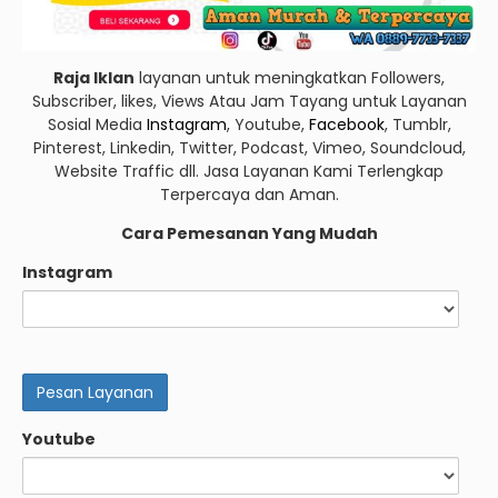
Raja Iklan
layanan untuk meningkatkan Followers,
Subscriber, likes, Views Atau Jam Tayang untuk Layanan
Sosial Media
Instagram
, Youtube,
Facebook
, Tumblr,
Pinterest, Linkedin, Twitter, Podcast, Vimeo, Soundcloud,
Website Traffic dll. Jasa Layanan Kami Terlengkap
Terpercaya dan Aman.
Cara Pemesanan Yang Mudah
Instagram
Youtube