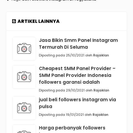
ARTIKEL LAINNYA
Jasa Bikin Smm Panel Instagram
Termurah Di Seluma
Diposting pada 25/10/2021 oleh
Rajaiklan
Cheapest SMM Panel Provider –
SMM Panel Provider Indonesia
followers garansi adalah
Diposting pada 29/10/2021 oleh
Rajaiklan
jual beli followers instagram via
pulsa
Diposting pada 19/01/2021 oleh
Rajaiklan
Harga perbanyak followers