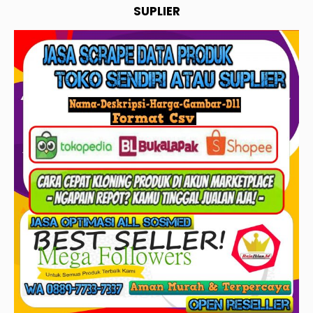
SUPLIER