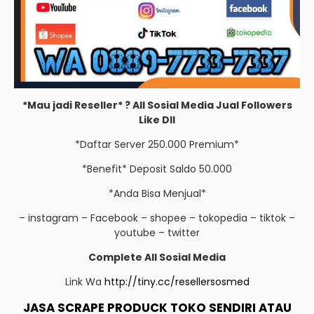
*Mau jadi Reseller* ? All Sosial Media Jual Followers
Like Dll
*Daftar Server 250.000 Premium*
*Benefit* Deposit Saldo 50.000
*Anda Bisa Menjual*
– instagram – Facebook – shopee – tokopedia – tiktok –
youtube – twitter
Complete All Sosial Media
Link Wa
http://tiny.cc/resellersosmed
JASA SCRAPE PRODUCK TOKO SENDIRI ATAU