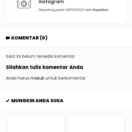
instagram
Diposting pada 28/10/2021 oleh
Rajaiklan
KOMENTAR (0)
Saat ini belum tersedia komentar
Silahkan tulis komentar Anda
Anda harus
masuk
untuk berkomentar.
MUNGKIN ANDA SUKA