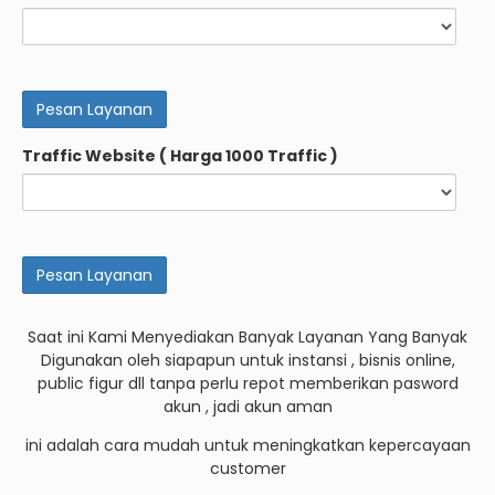
Traffic Website ( Harga 1000 Traffic )
Saat ini Kami Menyediakan Banyak Layanan Yang Banyak
Digunakan oleh siapapun untuk instansi , bisnis online,
public figur dll tanpa perlu repot memberikan pasword
akun , jadi akun aman
ini adalah cara mudah untuk meningkatkan kepercayaan
customer