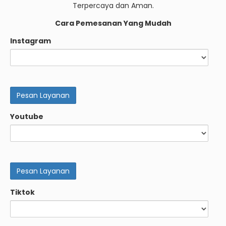
Terpercaya dan Aman.
Cara Pemesanan Yang Mudah
Instagram
Youtube
Tiktok