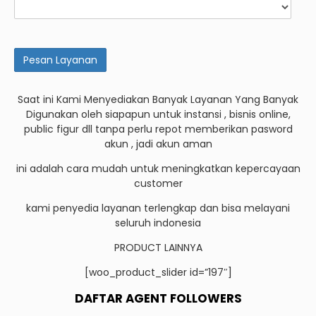
Saat ini Kami Menyediakan Banyak Layanan Yang Banyak
Digunakan oleh siapapun untuk instansi , bisnis online,
public figur dll tanpa perlu repot memberikan pasword
akun , jadi akun aman
ini adalah cara mudah untuk meningkatkan kepercayaan
customer
kami penyedia layanan terlengkap dan bisa melayani
seluruh indonesia
PRODUCT LAINNYA
[woo_product_slider id=”197″]
DAFTAR AGENT FOLLOWERS