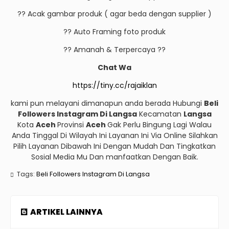
?? Acak gambar produk ( agar beda dengan supplier )
?? Auto Framing foto produk
?? Amanah & Terpercaya ??
Chat Wa
https://tiny.cc/rajaiklan
kami pun melayani dimanapun anda berada Hubungi
Beli
Followers Instagram Di Langsa
Kecamatan
Langsa
Kota
Aceh
Provinsi
Aceh
Gak Perlu Bingung Lagi Walau
Anda Tinggal Di Wilayah Ini Layanan Ini Via Online Silahkan
Pilih Layanan Dibawah Ini Dengan Mudah Dan Tingkatkan
Sosial Media Mu Dan manfaatkan Dengan Baik.
Tags:
Beli Followers Instagram Di Langsa
ARTIKEL LAINNYA