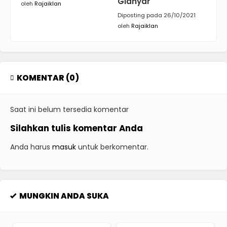
Gianyar
oleh
Rajaiklan
Diposting pada 26/10/2021
oleh
Rajaiklan
KOMENTAR (0)
Saat ini belum tersedia komentar
Silahkan tulis komentar Anda
Anda harus
masuk
untuk berkomentar.
MUNGKIN ANDA SUKA