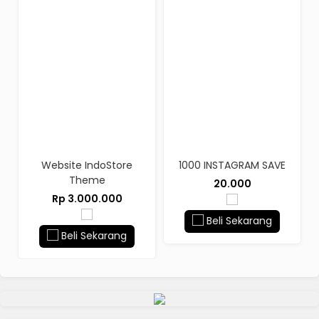
Website IndoStore
1000 INSTAGRAM SAVE
Theme
20.000
Rp 3.000.000
Beli Sekarang
Beli Sekarang