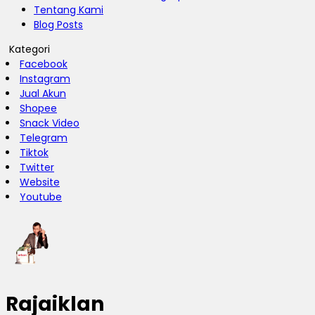
Tentang Kami
Blog Posts
Kategori
Facebook
Instagram
Jual Akun
Shopee
Snack Video
Telegram
Tiktok
Twitter
Website
Youtube
Rajaiklan