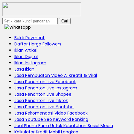
Cari
Bukti Payment
Daftar Harga Followers
Iklan Artikel
Iklan Digital
Iklan Instagram
Jasa Iklan
Jasa Pembuatan Video AI Kreatif & Viral
Jasa Penonton Live Facebook
Jasa Penonton Live Instagram
Jasa Penonton Live Shopee
Jasa Penonton Live Tiktok
Jasa Penonton Live Youtube
Jasa Rekomendasi Video Facebook
Jasa Youtube Seo Keyword Ranking
Jual Phone Farm Untuk Kebutuhan Sosial Media
Kalkulator Kredit Mobil Lengkap