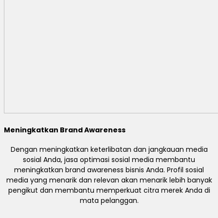
Meningkatkan Brand Awareness
Dengan meningkatkan keterlibatan dan jangkauan media
sosial Anda, jasa optimasi sosial media membantu
meningkatkan brand awareness bisnis Anda. Profil sosial
media yang menarik dan relevan akan menarik lebih banyak
pengikut dan membantu memperkuat citra merek Anda di
mata pelanggan.