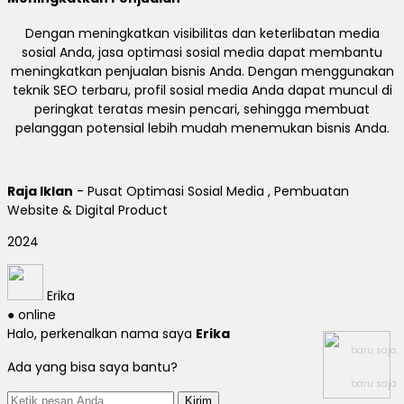
Dengan meningkatkan visibilitas dan keterlibatan media
sosial Anda, jasa optimasi sosial media dapat membantu
meningkatkan penjualan bisnis Anda. Dengan menggunakan
teknik SEO terbaru, profil sosial media Anda dapat muncul di
peringkat teratas mesin pencari, sehingga membuat
pelanggan potensial lebih mudah menemukan bisnis Anda.
Raja Iklan
- Pusat Optimasi Sosial Media , Pembuatan
Website & Digital Product
2024
Erika
● online
Halo, perkenalkan nama saya
Erika
baru saja
Ada yang bisa saya bantu?
baru saja
Kirim